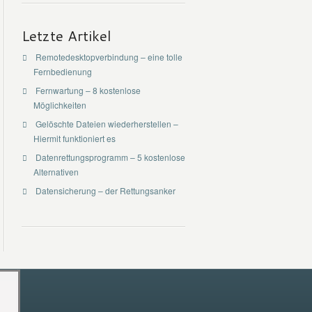
Letzte Artikel
Remotedesktopverbindung – eine tolle
Fernbedienung
Fernwartung – 8 kostenlose
Möglichkeiten
Gelöschte Dateien wiederherstellen –
Hiermit funktioniert es
Datenrettungsprogramm – 5 kostenlose
Alternativen
Datensicherung – der Rettungsanker