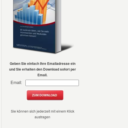
Geben Sie einfach Ihre
Emailadresse ein
und Sie erhalten den Download sofort per
Email.
Email:
Sie können sich jederzeit mit einem Klick
austragen