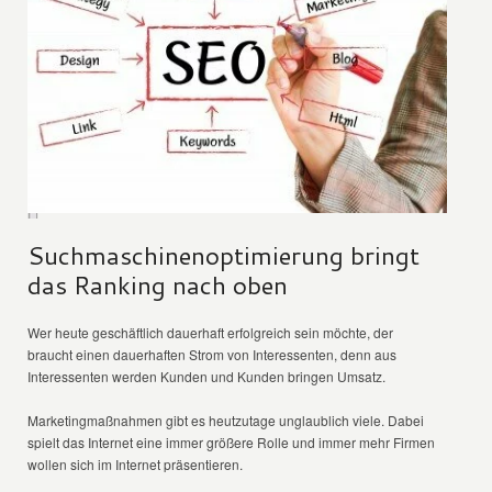
Suchmaschinenoptimierung bringt
das Ranking nach oben
Wer heute geschäftlich dauerhaft erfolgreich sein möchte, der
braucht einen dauerhaften Strom von Interessenten, denn aus
Interessenten werden Kunden und Kunden bringen Umsatz.
Marketingmaßnahmen gibt es heutzutage unglaublich viele. Dabei
spielt das Internet eine immer größere Rolle und immer mehr Firmen
wollen sich im Internet präsentieren.