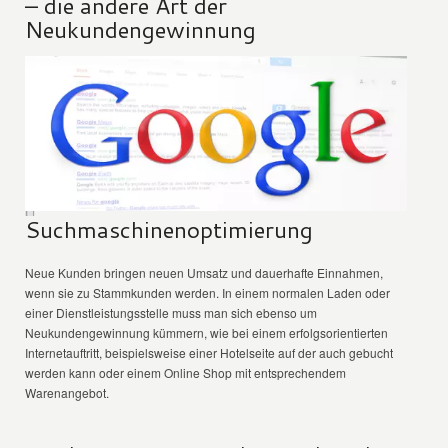
– die andere Art der
Neukundengewinnung
Suchmaschinenoptimierung
Neue Kunden bringen neuen Umsatz und dauerhafte Einnahmen,
wenn sie zu Stammkunden werden. In einem normalen Laden oder
einer Dienstleistungsstelle muss man sich ebenso um
Neukundengewinnung kümmern, wie bei einem erfolgsorientierten
Internetauftritt, beispielsweise einer Hotelseite auf der auch gebucht
werden kann oder einem Online Shop mit entsprechendem
Warenangebot.