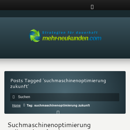
Posts Tagged 'suchmaschinenoptimierung
zukunft'
Home
Tag: suchmaschinenoptimierung zukunft
Suchmaschinenoptimierung