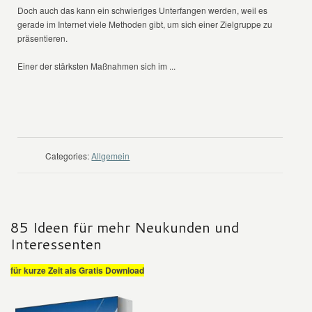
Doch auch das kann ein schwieriges Unterfangen werden, weil es
gerade im Internet viele Methoden gibt, um sich einer Zielgruppe zu
präsentieren.
Einer der stärksten Maßnahmen sich im ...
WEITER LESEN
Categories:
Allgemein
85 Ideen für mehr Neukunden und
Interessenten
für kurze Zeit als Gratis Download