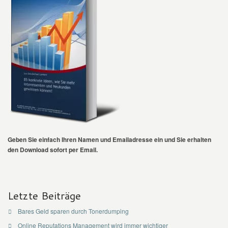
Geben Sie einfach Ihren Namen und Emailadresse ein und Sie erhalten
den Download sofort per Email.
Letzte Beiträge
Bares Geld sparen durch Tonerdumping
Online Reputations Management wird immer wichtiger