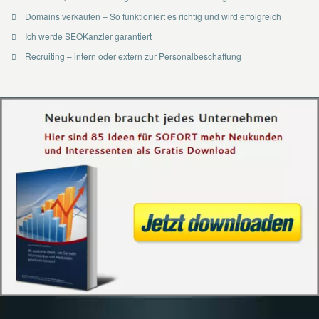
Domains verkaufen – So funktioniert es richtig und wird erfolgreich
Ich werde SEOKanzler garantiert
Recruiting – intern oder extern zur Personalbeschaffung