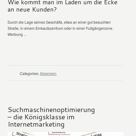
Wie kommt man im Laden um die Ecke
an neue Kunden?
Durch die Lage seines Geschäfts, etwa an einer gut besuchten
Straße, in einem Einkaufszentrum oder in einer Fußgängerzone.
Werbung ...
WEITER LESEN
Categories:
Allgemein
Suchmaschinenoptimierung
– die Königsklasse im
Internetmarketing