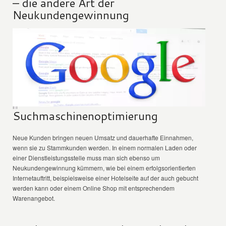
– die andere Art der
Neukundengewinnung
Suchmaschinenoptimierung
Neue Kunden bringen neuen Umsatz und dauerhafte Einnahmen,
wenn sie zu Stammkunden werden. In einem normalen Laden oder
einer Dienstleistungsstelle muss man sich ebenso um
Neukundengewinnung kümmern, wie bei einem erfolgsorientierten
Internetauftritt, beispielsweise einer Hotelseite auf der auch gebucht
werden kann oder einem Online Shop mit entsprechendem
Warenangebot.