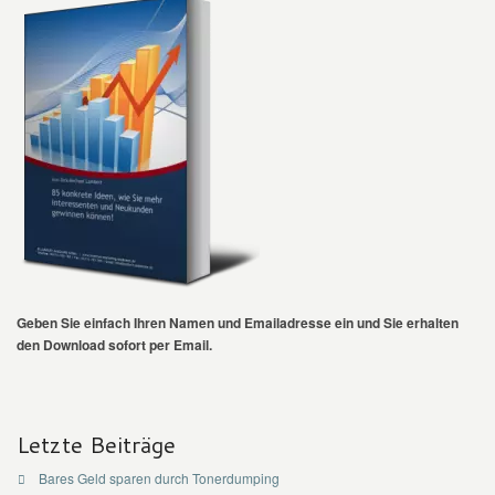
Geben Sie einfach Ihren Namen und Emailadresse ein und Sie erhalten
den Download sofort per Email.
Letzte Beiträge
Bares Geld sparen durch Tonerdumping