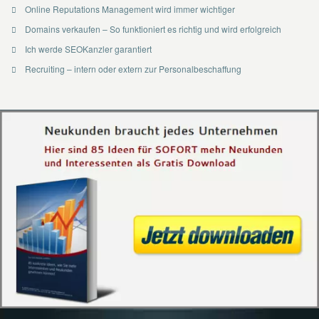
Online Reputations Management wird immer wichtiger
Domains verkaufen – So funktioniert es richtig und wird erfolgreich
Ich werde SEOKanzler garantiert
Recruiting – intern oder extern zur Personalbeschaffung