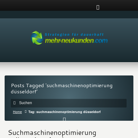
Posts Tagged 'suchmaschinenoptimierung
düsseldorf'
Home
Tag: suchmaschinenoptimierung düsseldorf
Suchmaschinenoptimierung