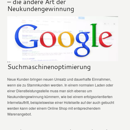
– die andere Art der
Neukundengewinnung
Suchmaschinenoptimierung
Neue Kunden bringen neuen Umsatz und dauerhafte Einnahmen,
wenn sie zu Stammkunden werden. In einem normalen Laden oder
einer Dienstleistungsstelle muss man sich ebenso um
Neukundengewinnung kümmern, wie bei einem erfolgsorientierten
Internetauftritt, beispielsweise einer Hotelseite auf der auch gebucht
werden kann oder einem Online Shop mit entsprechendem
Warenangebot.