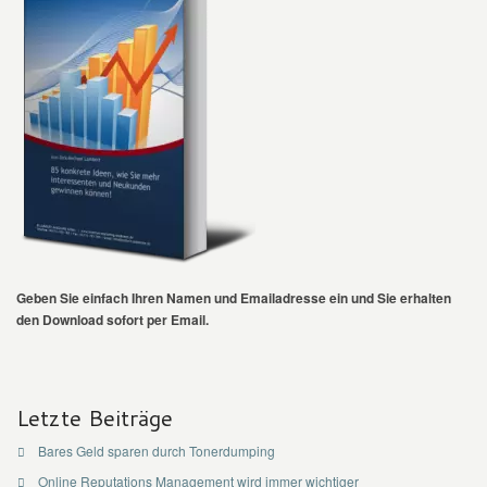
Geben Sie einfach Ihren Namen und Emailadresse ein und Sie erhalten
den Download sofort per Email.
Letzte Beiträge
Bares Geld sparen durch Tonerdumping
Online Reputations Management wird immer wichtiger