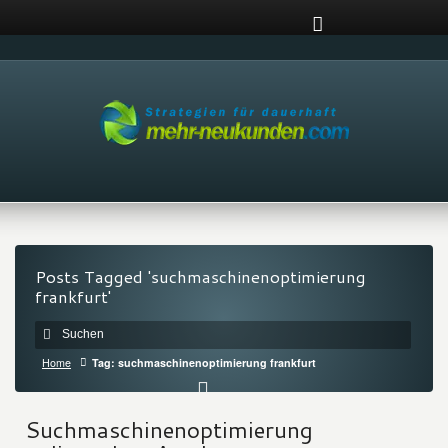
Posts Tagged 'suchmaschinenoptimierung
frankfurt'
Home
Tag: suchmaschinenoptimierung frankfurt
Suchmaschinenoptimierung