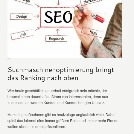
Suchmaschinenoptimierung bringt
das Ranking nach oben
Wer heute geschäftlich dauerhaft erfolgreich sein möchte, der
braucht einen dauerhaften Strom von Interessenten, denn aus
Interessenten werden Kunden und Kunden bringen Umsatz.
Marketingmaßnahmen gibt es heutzutage unglaublich viele. Dabei
spielt das Internet eine immer größere Rolle und immer mehr Firmen
wollen sich im Internet präsentieren.