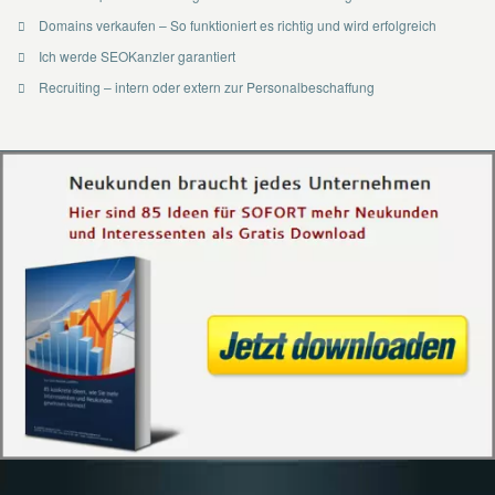
Domains verkaufen – So funktioniert es richtig und wird erfolgreich
Ich werde SEOKanzler garantiert
Recruiting – intern oder extern zur Personalbeschaffung