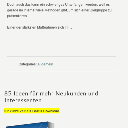
Doch auch das kann ein schwieriges Unterfangen werden, weil es
gerade im Internet viele Methoden gibt, um sich einer Zielgruppe zu
präsentieren.
Einer der stärksten Maßnahmen sich im ...
WEITER LESEN
Categories:
Allgemein
85 Ideen für mehr Neukunden und
Interessenten
für kurze Zeit als Gratis Download