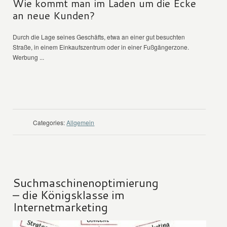
Wie kommt man im Laden um die Ecke
an neue Kunden?
Durch die Lage seines Geschäfts, etwa an einer gut besuchten
Straße, in einem Einkaufszentrum oder in einer Fußgängerzone.
Werbung ...
WEITER LESEN
Categories:
Allgemein
Suchmaschinenoptimierung
– die Königsklasse im
Internetmarketing