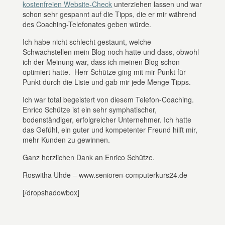
kostenfreien Website-Check
unterziehen lassen und war
schon sehr gespannt auf die Tipps, die er mir während
des Coaching-Telefonates geben würde.
Ich habe nicht schlecht gestaunt, welche
Schwachstellen mein Blog noch hatte und dass, obwohl
ich der Meinung war, dass ich meinen Blog schon
optimiert hatte. Herr Schütze ging mit mir Punkt für
Punkt durch die Liste und gab mir jede Menge Tipps.
Ich war total begeistert von diesem Telefon-Coaching.
Enrico Schütze ist ein sehr symphatischer,
bodenständiger, erfolgreicher Unternehmer. Ich hatte
das Gefühl, ein guter und kompetenter Freund hilft mir,
mehr Kunden zu gewinnen.
Ganz herzlichen Dank an Enrico Schütze.
Roswitha Uhde – www.senioren-computerkurs24.de
[/dropshadowbox]