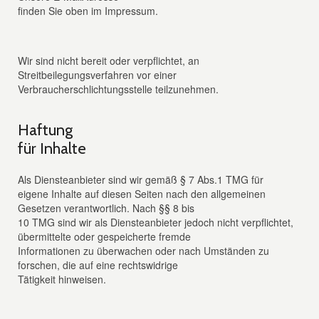
finden Sie oben im Impressum.
Wir sind nicht bereit oder verpflichtet, an
Streitbeilegungsverfahren vor einer
Verbraucherschlichtungsstelle teilzunehmen.
Haftung
für Inhalte
Als Diensteanbieter sind wir gemäß § 7 Abs.1 TMG für
eigene Inhalte auf diesen Seiten nach den allgemeinen
Gesetzen verantwortlich. Nach §§ 8 bis
10 TMG sind wir als Diensteanbieter jedoch nicht verpflichtet,
übermittelte oder gespeicherte fremde
Informationen zu überwachen oder nach Umständen zu
forschen, die auf eine rechtswidrige
Tätigkeit hinweisen.