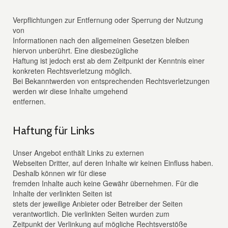
Verpflichtungen zur Entfernung oder Sperrung der Nutzung
von
Informationen nach den allgemeinen Gesetzen bleiben
hiervon unberührt. Eine diesbezügliche
Haftung ist jedoch erst ab dem Zeitpunkt der Kenntnis einer
konkreten Rechtsverletzung möglich.
Bei Bekanntwerden von entsprechenden Rechtsverletzungen
werden wir diese Inhalte umgehend
entfernen.
Haftung für Links
Unser Angebot enthält Links zu externen
Webseiten Dritter, auf deren Inhalte wir keinen Einfluss haben.
Deshalb können wir für diese
fremden Inhalte auch keine Gewähr übernehmen. Für die
Inhalte der verlinkten Seiten ist
stets der jeweilige Anbieter oder Betreiber der Seiten
verantwortlich. Die verlinkten Seiten wurden zum
Zeitpunkt der Verlinkung auf mögliche Rechtsverstöße