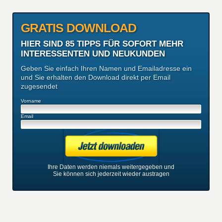
GRATIS DOWNLOAD
HIER SIND 85 TIPPS FÜR SOFORT MEHR
INTERESSENTEN UND NEUKUNDEN
Geben Sie einfach Ihren Namen und Emailadresse ein
und Sie erhalten den Download direkt per Email
zugesendet
Vorname
Email
Ihre Daten werden niemals weitergegeben und
Sie können sich jederzeit wieder austragen