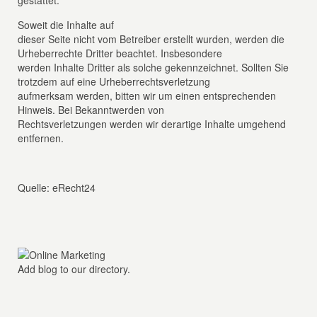
gestattet.
Soweit die Inhalte auf
dieser Seite nicht vom Betreiber erstellt wurden, werden die
Urheberrechte Dritter beachtet. Insbesondere
werden Inhalte Dritter als solche gekennzeichnet. Sollten Sie
trotzdem auf eine Urheberrechtsverletzung
aufmerksam werden, bitten wir um einen entsprechenden
Hinweis. Bei Bekanntwerden von
Rechtsverletzungen werden wir derartige Inhalte umgehend
entfernen.
Quelle: eRecht24
Add blog to our directory.