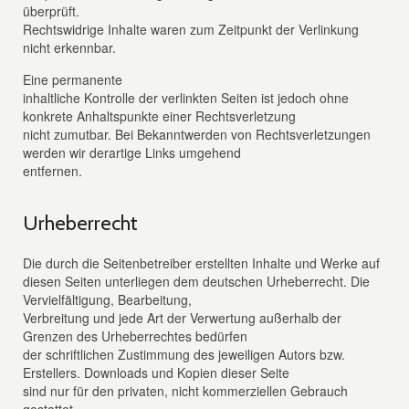
überprüft.
Rechtswidrige Inhalte waren zum Zeitpunkt der Verlinkung
nicht erkennbar.
Eine permanente
inhaltliche Kontrolle der verlinkten Seiten ist jedoch ohne
konkrete Anhaltspunkte einer Rechtsverletzung
nicht zumutbar. Bei Bekanntwerden von Rechtsverletzungen
werden wir derartige Links umgehend
entfernen.
Urheberrecht
Die durch die Seitenbetreiber erstellten Inhalte und Werke auf
diesen Seiten unterliegen dem deutschen Urheberrecht. Die
Vervielfältigung, Bearbeitung,
Verbreitung und jede Art der Verwertung außerhalb der
Grenzen des Urheberrechtes bedürfen
der schriftlichen Zustimmung des jeweiligen Autors bzw.
Erstellers. Downloads und Kopien dieser Seite
sind nur für den privaten, nicht kommerziellen Gebrauch