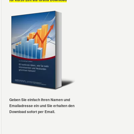
Geben Sie einfach Ihren Namen und
Emailadresse ein und Sie erhalten den
Download sofort per Email.