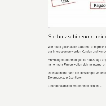
Suchmaschinenoptimier
Wer heute geschäftlich dauerhaft erfolgreich
aus Interessenten werden Kunden und Kund
Marketingmaßnahmen gibt es heutzutage ungla
immer mehr Firmen wollen sich im Internet pr
Doch auch das kann ein schwieriges Unterfan
Zielgruppe zu präsentieren.
Einer der stärksten Maßnahmen sich im ...
WEITER LESEN