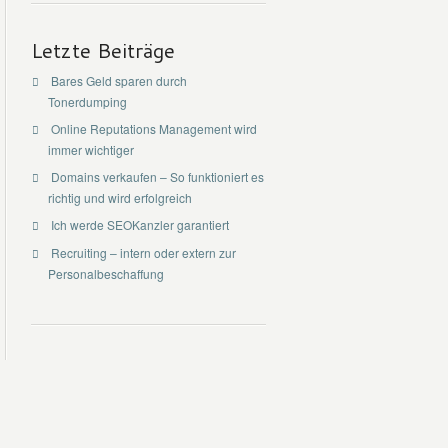
Letzte Beiträge
Bares Geld sparen durch
Tonerdumping
Online Reputations Management wird
immer wichtiger
Domains verkaufen – So funktioniert es
richtig und wird erfolgreich
Ich werde SEOKanzler garantiert
Recruiting – intern oder extern zur
Personalbeschaffung