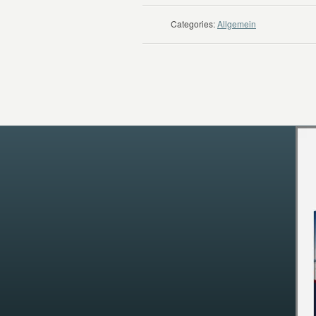
Categories:
Allgemein