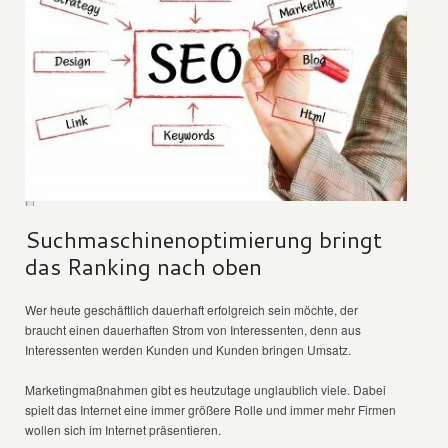
Suchmaschinenoptimierung bringt
das Ranking nach oben
Wer heute geschäftlich dauerhaft erfolgreich sein möchte, der
braucht einen dauerhaften Strom von Interessenten, denn aus
Interessenten werden Kunden und Kunden bringen Umsatz.
Marketingmaßnahmen gibt es heutzutage unglaublich viele. Dabei
spielt das Internet eine immer größere Rolle und immer mehr Firmen
wollen sich im Internet präsentieren.