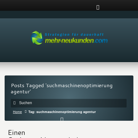
Posts Tagged 'suchmaschinenoptimierung
agentur'
Home
Tag: suchmaschinenoptimierung agentur
Einen