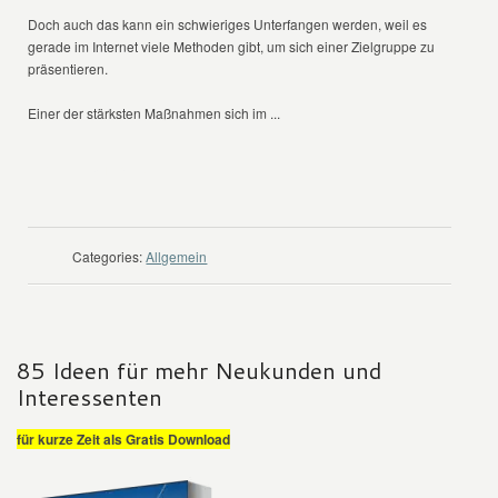
Doch auch das kann ein schwieriges Unterfangen werden, weil es
gerade im Internet viele Methoden gibt, um sich einer Zielgruppe zu
präsentieren.
Einer der stärksten Maßnahmen sich im ...
WEITER LESEN
Categories:
Allgemein
85 Ideen für mehr Neukunden und
Interessenten
für kurze Zeit als Gratis Download