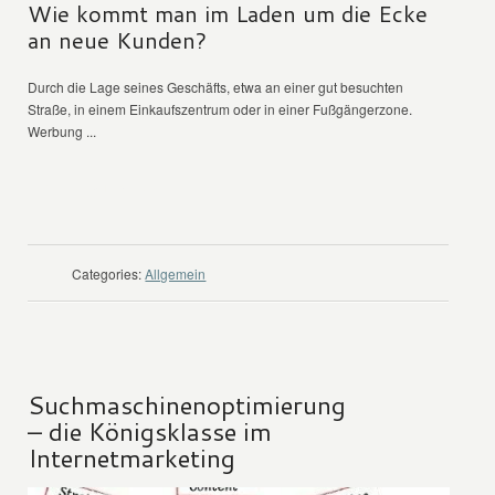
Wie kommt man im Laden um die Ecke
an neue Kunden?
Durch die Lage seines Geschäfts, etwa an einer gut besuchten
Straße, in einem Einkaufszentrum oder in einer Fußgängerzone.
Werbung ...
WEITER LESEN
Categories:
Allgemein
Suchmaschinenoptimierung
– die Königsklasse im
Internetmarketing