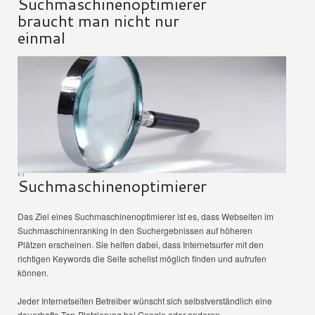
Suchmaschinenoptimierer
braucht man nicht nur
einmal
Suchmaschinenoptimierer
Das Ziel eines Suchmaschinenoptimierer ist es, dass Webseiten im
Suchmaschinenranking in den Suchergebnissen auf höheren
Plätzen erscheinen. Sie helfen dabei, dass Internetsurfer mit den
richtigen Keywords die Seite schellst möglich finden und aufrufen
können.
Jeder Internetseiten Betreiber wünscht sich selbstverständlich eine
dauerhafte Top-Platzierung bei Google oder anderen