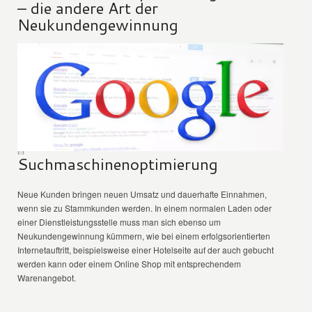
– die andere Art der
Neukundengewinnung
Suchmaschinenoptimierung
Neue Kunden bringen neuen Umsatz und dauerhafte Einnahmen,
wenn sie zu Stammkunden werden. In einem normalen Laden oder
einer Dienstleistungsstelle muss man sich ebenso um
Neukundengewinnung kümmern, wie bei einem erfolgsorientierten
Internetauftritt, beispielsweise einer Hotelseite auf der auch gebucht
werden kann oder einem Online Shop mit entsprechendem
Warenangebot.