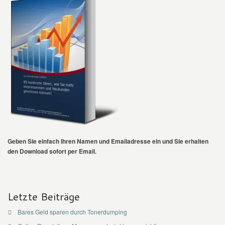
Geben Sie einfach Ihren Namen und Emailadresse ein und Sie erhalten
den Download sofort per Email.
Letzte Beiträge
Bares Geld sparen durch Tonerdumping