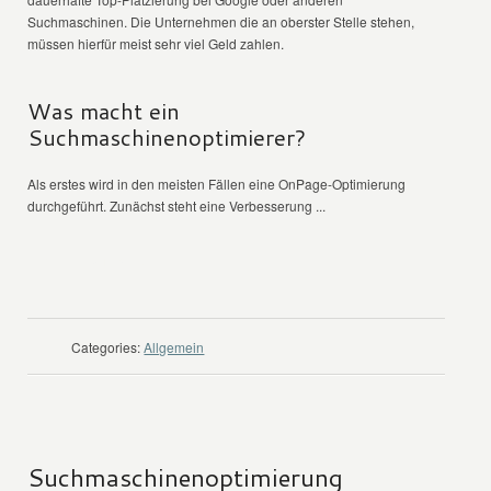
Suchmaschinen. Die Unternehmen die an oberster Stelle stehen,
müssen hierfür meist sehr viel Geld zahlen.
Was macht ein
Suchmaschinenoptimierer?
Als erstes wird in den meisten Fällen eine OnPage-Optimierung
durchgeführt. Zunächst steht eine Verbesserung ...
WEITER LESEN
Categories:
Allgemein
Suchmaschinenoptimierung