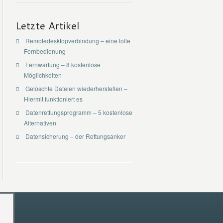
Letzte Artikel
Remotedesktopverbindung – eine tolle
Fernbedienung
Fernwartung – 8 kostenlose
Möglichkeiten
Gelöschte Dateien wiederherstellen –
Hiermit funktioniert es
Datenrettungsprogramm – 5 kostenlose
Alternativen
Datensicherung – der Rettungsanker