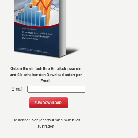
Geben Sie einfach Ihre
Emailadresse ein
und Sie erhalten den Download sofort per
Email.
Email:
Sie können sich jederzeit mit einem Klick
austragen