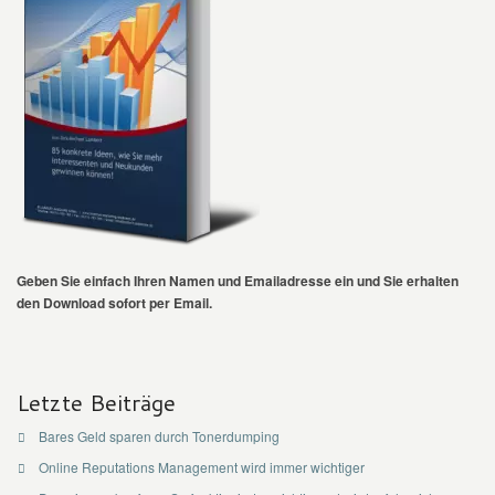
Geben Sie einfach Ihren Namen und Emailadresse ein und Sie erhalten
den Download sofort per Email.
Letzte Beiträge
Bares Geld sparen durch Tonerdumping
Online Reputations Management wird immer wichtiger