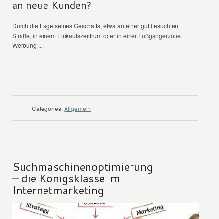
an neue Kunden?
Durch die Lage seines Geschäfts, etwa an einer gut besuchten
Straße, in einem Einkaufszentrum oder in einer Fußgängerzone.
Werbung ...
WEITER LESEN
Categories:
Allgemein
Suchmaschinenoptimierung
– die Königsklasse im
Internetmarketing