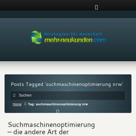
Posts Tagged 'suchmaschinenoptimierung nrw'
Home
Tag: suchmaschinenoptimierung nrw
Suchmaschinenoptimierung
– die andere Art der