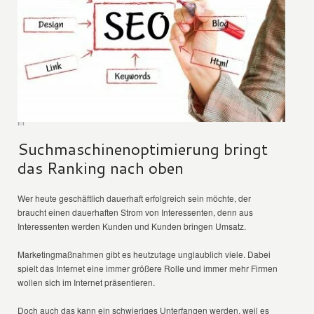
Suchmaschinenoptimierung bringt
das Ranking nach oben
Wer heute geschäftlich dauerhaft erfolgreich sein möchte, der
braucht einen dauerhaften Strom von Interessenten, denn aus
Interessenten werden Kunden und Kunden bringen Umsatz.
Marketingmaßnahmen gibt es heutzutage unglaublich viele. Dabei
spielt das Internet eine immer größere Rolle und immer mehr Firmen
wollen sich im Internet präsentieren.
Doch auch das kann ein schwieriges Unterfangen werden, weil es