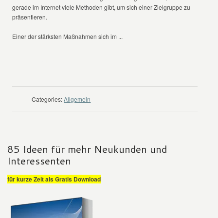
gerade im Internet viele Methoden gibt, um sich einer Zielgruppe zu
präsentieren.
Einer der stärksten Maßnahmen sich im ...
WEITER LESEN
Categories:
Allgemein
85 Ideen für mehr Neukunden und
Interessenten
für kurze Zeit als Gratis Download