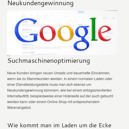
Neukundengewinnung
Suchmaschinenoptimierung
Neue Kunden bringen neuen Umsatz und dauerhafte Einnahmen,
wenn sie zu Stammkunden werden. In einem normalen Laden oder
einer Dienstleistungsstelle muss man sich ebenso um
Neukundengewinnung kümmern, wie bei einem erfolgsorientierten
Internetauftritt, beispielsweise einer Hotelseite auf der auch gebucht
werden kann oder einem Online Shop mit entsprechendem
Warenangebot.
Wie kommt man im Laden um die Ecke