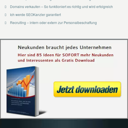
Domains verkaufen – So funktioniert es richtig und wird erfolgreich
Ich werde SEOKanzler garantiert
Recruiting – intern oder extern zur Personalbeschaffung