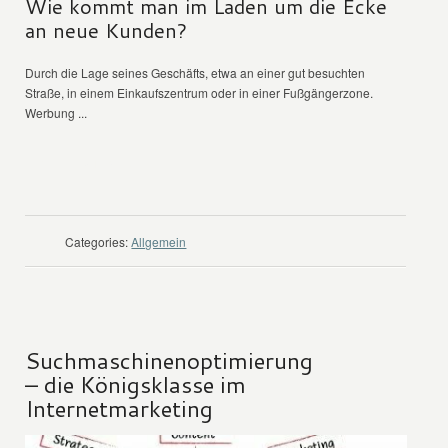
Wie kommt man im Laden um die Ecke
an neue Kunden?
Durch die Lage seines Geschäfts, etwa an einer gut besuchten
Straße, in einem Einkaufszentrum oder in einer Fußgängerzone.
Werbung ...
WEITER LESEN
Categories:
Allgemein
Suchmaschinenoptimierung
– die Königsklasse im
Internetmarketing