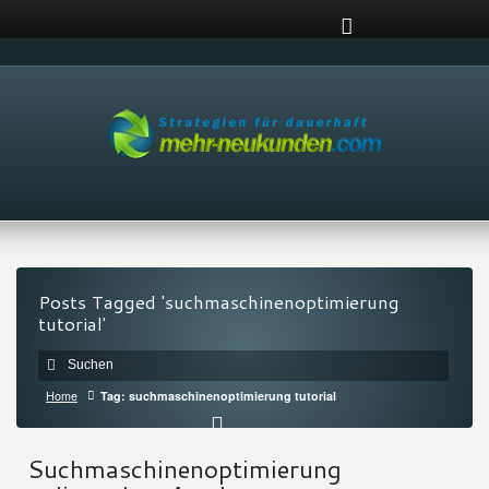
Posts Tagged 'suchmaschinenoptimierung
tutorial'
Home
Tag: suchmaschinenoptimierung tutorial
Suchmaschinenoptimierung