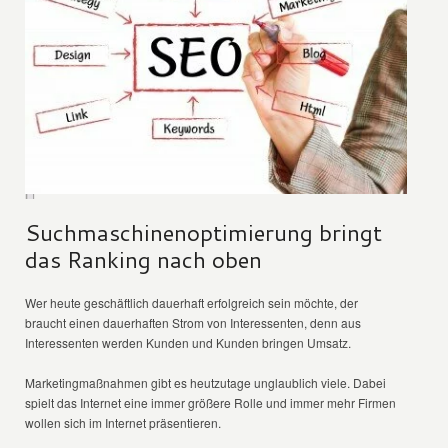
Suchmaschinenoptimierung bringt
das Ranking nach oben
Wer heute geschäftlich dauerhaft erfolgreich sein möchte, der
braucht einen dauerhaften Strom von Interessenten, denn aus
Interessenten werden Kunden und Kunden bringen Umsatz.
Marketingmaßnahmen gibt es heutzutage unglaublich viele. Dabei
spielt das Internet eine immer größere Rolle und immer mehr Firmen
wollen sich im Internet präsentieren.