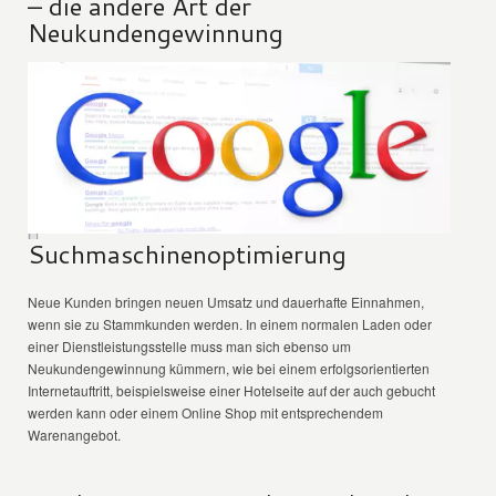
– die andere Art der
Neukundengewinnung
Suchmaschinenoptimierung
Neue Kunden bringen neuen Umsatz und dauerhafte Einnahmen,
wenn sie zu Stammkunden werden. In einem normalen Laden oder
einer Dienstleistungsstelle muss man sich ebenso um
Neukundengewinnung kümmern, wie bei einem erfolgsorientierten
Internetauftritt, beispielsweise einer Hotelseite auf der auch gebucht
werden kann oder einem Online Shop mit entsprechendem
Warenangebot.