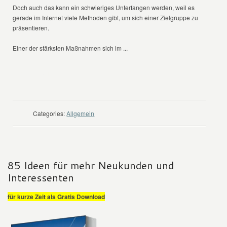
Doch auch das kann ein schwieriges Unterfangen werden, weil es
gerade im Internet viele Methoden gibt, um sich einer Zielgruppe zu
präsentieren.
Einer der stärksten Maßnahmen sich im ...
WEITER LESEN
Categories:
Allgemein
85 Ideen für mehr Neukunden und
Interessenten
für kurze Zeit als Gratis Download