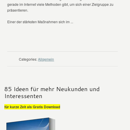
gerade im Internet viele Methoden gibt, um sich einer Zielgruppe zu
präsentieren.
Einer der stärksten Maßnahmen sich im ...
WEITER LESEN
Categories:
Allgemein
85 Ideen für mehr Neukunden und
Interessenten
für kurze Zeit als Gratis Download