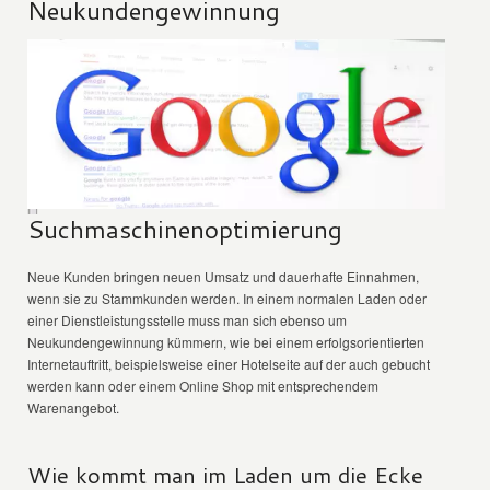
Neukundengewinnung
Suchmaschinenoptimierung
Neue Kunden bringen neuen Umsatz und dauerhafte Einnahmen,
wenn sie zu Stammkunden werden. In einem normalen Laden oder
einer Dienstleistungsstelle muss man sich ebenso um
Neukundengewinnung kümmern, wie bei einem erfolgsorientierten
Internetauftritt, beispielsweise einer Hotelseite auf der auch gebucht
werden kann oder einem Online Shop mit entsprechendem
Warenangebot.
Wie kommt man im Laden um die Ecke