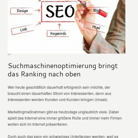
Suchmaschinenoptimierung bringt
das Ranking nach oben
Wer heute geschäftlich dauerhaft erfolgreich sein möchte, der
braucht einen dauerhaften Strom von Interessenten, denn aus
Interessenten werden Kunden und Kunden bringen Umsatz.
Marketingmaßnahmen gibt es heutzutage unglaublich viele. Dabei
spielt das Internet eine immer größere Rolle und immer mehr Firmen
wollen sich im Internet präsentieren.
Doch auch das kann ein schwieriges Unterfangen werden, weil es