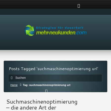
Posts Tagged 'suchmaschinenoptimierung url'
Home
Tag: suchmaschinenoptimierung url
Suchmaschinenoptimierung
– die andere Art der