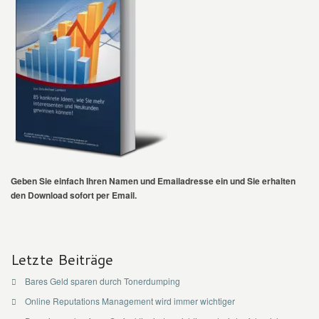
Geben Sie einfach Ihren Namen und Emailadresse ein und Sie erhalten
den Download sofort per Email.
Letzte Beiträge
Bares Geld sparen durch Tonerdumping
Online Reputations Management wird immer wichtiger