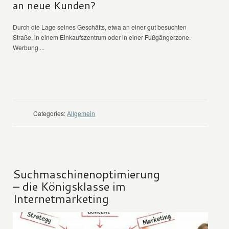
an neue Kunden?
Durch die Lage seines Geschäfts, etwa an einer gut besuchten
Straße, in einem Einkaufszentrum oder in einer Fußgängerzone.
Werbung ...
WEITER LESEN
Categories:
Allgemein
Suchmaschinenoptimierung
– die Königsklasse im
Internetmarketing