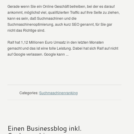
Gerade wenn Sie ein Online Geschäft betreiben, bei der es darauf
ankommt, möglichst viel, qualifizierten Traffic auf Ihre Seite zu ziehen,
kann es sein, daß Suchmaschinen und die
Suchmaschinenoptimierung, auch kurz SEO genannt, für Sie gar
nicht das Richtige sind.
Ralf hat 1,12 Millionen Euro Umsatz in den letzten Monaten
gemacht und das ist eine tolle Leistung. Dabei hat sich Ralf auf nicht
auf Google verlassen. Google kann ...
WEITER LESEN
Categories:
Suchmaschinenranking
Einen Businessblog inkl.