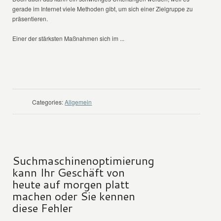
gerade im Internet viele Methoden gibt, um sich einer Zielgruppe zu
präsentieren.
Einer der stärksten Maßnahmen sich im ...
WEITER LESEN
Categories:
Allgemein
Suchmaschinenoptimierung
kann Ihr Geschäft von
heute auf morgen platt
machen oder Sie kennen
diese Fehler