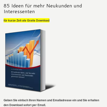
85 Ideen für mehr Neukunden und
Interessenten
für kurze Zeit als Gratis Download
Geben Sie einfach Ihren Namen und Emailadresse ein und Sie erhalten
den Download sofort per Email.