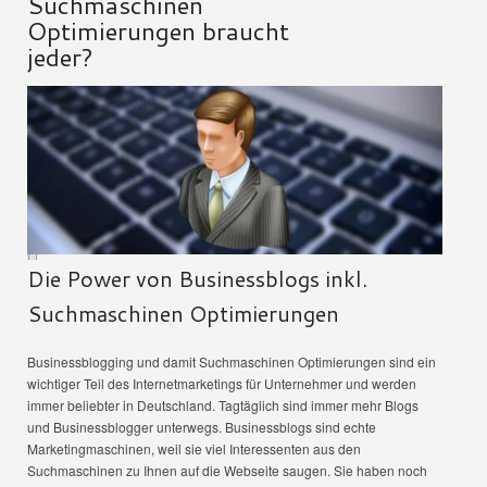
Suchmaschinen
Optimierungen braucht
jeder?
Die Power von Businessblogs inkl.
Suchmaschinen Optimierungen
Businessblogging und damit Suchmaschinen Optimierungen sind ein
wichtiger Teil des Internetmarketings für Unternehmer und werden
immer beliebter in Deutschland. Tagtäglich sind immer mehr Blogs
und Businessblogger unterwegs. Businessblogs sind echte
Marketingmaschinen, weil sie viel Interessenten aus den
Suchmaschinen zu Ihnen auf die Webseite saugen. Sie haben noch