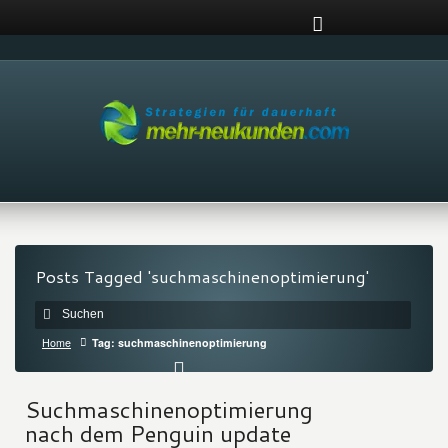
Posts Tagged 'suchmaschinenoptimierung'
Home
Tag: suchmaschinenoptimierung
Suchmaschinenoptimierung
nach dem Penguin update