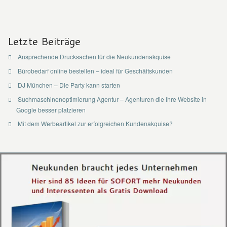
Letzte Beiträge
Ansprechende Drucksachen für die Neukundenakquise
Bürobedarf online bestellen – ideal für Geschäftskunden
DJ München – Die Party kann starten
Suchmaschinenoptimierung Agentur – Agenturen die Ihre Website in
Google besser platzieren
Mit dem Werbeartikel zur erfolgreichen Kundenakquise?