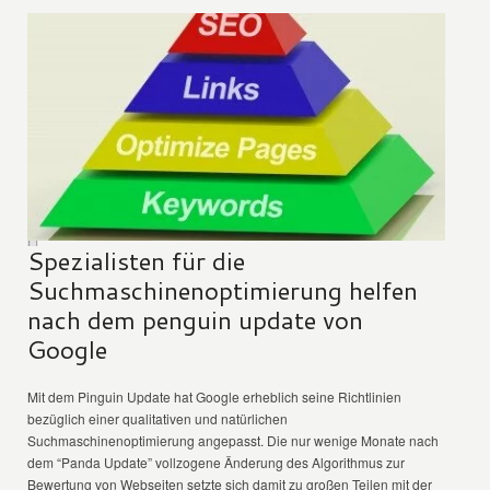
Spezialisten für die
Suchmaschinenoptimierung helfen
nach dem penguin update von
Google
Mit dem Pinguin Update hat Google erheblich seine Richtlinien
bezüglich einer qualitativen und natürlichen
Suchmaschinenoptimierung angepasst. Die nur wenige Monate nach
dem “Panda Update” vollzogene Änderung des Algorithmus zur
Bewertung von Webseiten setzte sich damit zu großen Teilen mit der