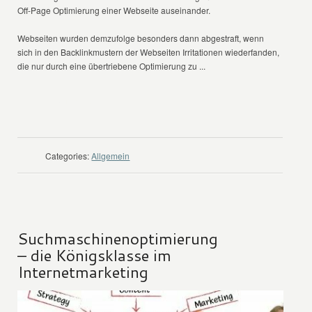
Off-Page Optimierung einer Webseite auseinander.
Webseiten wurden demzufolge besonders dann abgestraft, wenn
sich in den Backlinkmustern der Webseiten Irritationen wiederfanden,
die nur durch eine übertriebene Optimierung zu ...
WEITER LESEN
Categories:
Allgemein
Suchmaschinenoptimierung
– die Königsklasse im
Internetmarketing