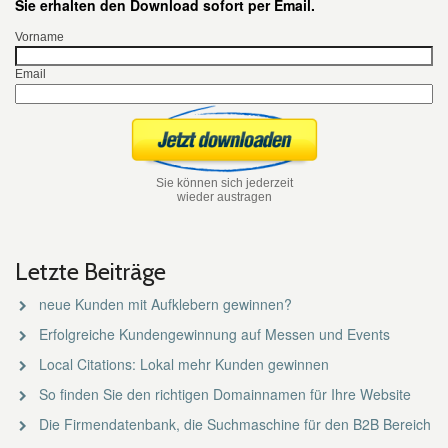
Sie erhalten den Download sofort per Email.
Vorname
Email
Sie können sich jederzeit
wieder austragen
Letzte Beiträge
neue Kunden mit Aufklebern gewinnen?
Erfolgreiche Kundengewinnung auf Messen und Events
Local Citations: Lokal mehr Kunden gewinnen
So finden Sie den richtigen Domainnamen für Ihre Website
Die Firmendatenbank, die Suchmaschine für den B2B Bereich