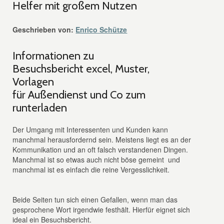
Helfer mit großem Nutzen
Geschrieben von:
Enrico Schütze
Informationen zu
Besuchsbericht excel, Muster,
Vorlagen
für Außendienst und Co zum
runterladen
Der Umgang mit Interessenten und Kunden kann
manchmal herausfordernd sein. Meistens liegt es an der
Kommunikation und an oft falsch verstandenen Dingen.
Manchmal ist so etwas auch nicht böse gemeint und
manchmal ist es einfach die reine Vergesslichkeit.
Beide Seiten tun sich einen Gefallen, wenn man das
gesprochene Wort irgendwie festhält. Hierfür eignet sich
ideal ein Besuchsbericht.