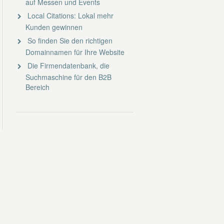
auf Messen und Events
Local Citations: Lokal mehr
Kunden gewinnen
So finden Sie den richtigen
Domainnamen für Ihre Website
Die Firmendatenbank, die
Suchmaschine für den B2B
Bereich