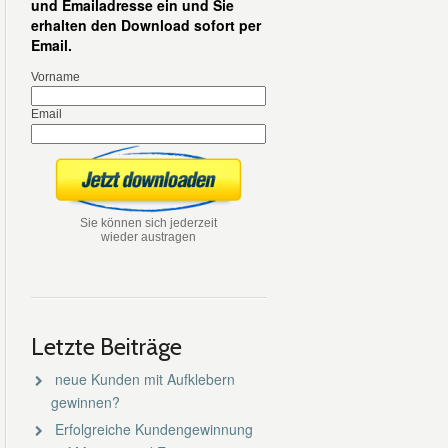
und Emailadresse ein und Sie
erhalten den Download sofort per
Email.
Vorname
Email
Sie können sich jederzeit
wieder austragen
Letzte Beiträge
neue Kunden mit Aufklebern
gewinnen?
Erfolgreiche Kundengewinnung