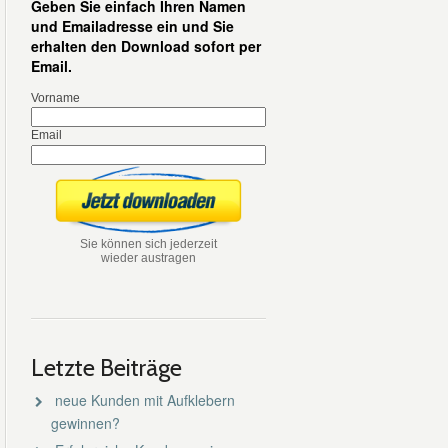
Geben Sie einfach Ihren Namen
und Emailadresse ein und Sie
erhalten den Download sofort per
Email.
Vorname
Email
Sie können sich jederzeit
wieder austragen
Letzte Beiträge
neue Kunden mit Aufklebern
gewinnen?