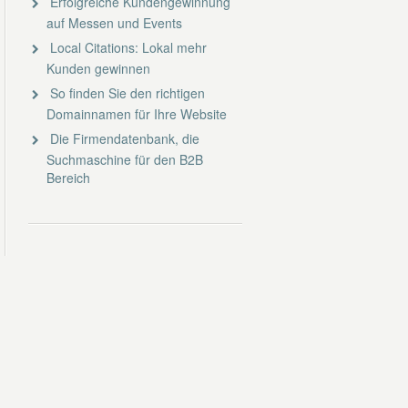
Erfolgreiche Kundengewinnung
auf Messen und Events
Local Citations: Lokal mehr
Kunden gewinnen
So finden Sie den richtigen
Domainnamen für Ihre Website
Die Firmendatenbank, die
Suchmaschine für den B2B
Bereich