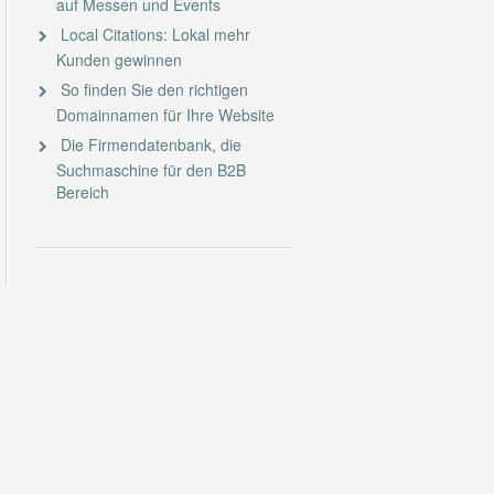
auf Messen und Events
Local Citations: Lokal mehr
Kunden gewinnen
So finden Sie den richtigen
Domainnamen für Ihre Website
Die Firmendatenbank, die
Suchmaschine für den B2B
Bereich