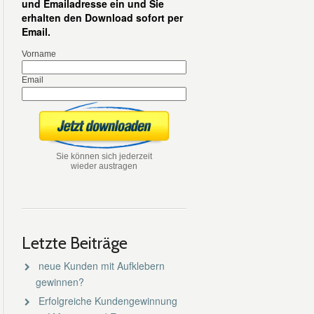
und Emailadresse ein und Sie
erhalten den Download sofort per
Email.
Vorname
Email
Sie können sich jederzeit
wieder austragen
Letzte Beiträge
neue Kunden mit Aufklebern
gewinnen?
Erfolgreiche Kundengewinnung