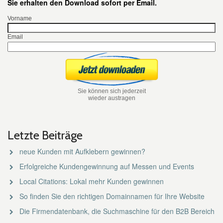
Sie erhalten den Download sofort per Email.
Vorname
Email
Sie können sich jederzeit
wieder austragen
Letzte Beiträge
neue Kunden mit Aufklebern gewinnen?
Erfolgreiche Kundengewinnung auf Messen und Events
Local Citations: Lokal mehr Kunden gewinnen
So finden Sie den richtigen Domainnamen für Ihre Website
Die Firmendatenbank, die Suchmaschine für den B2B Bereich