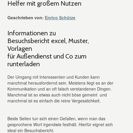
Helfer mit großem Nutzen
Geschrieben von:
Enrico Schütze
Informationen zu
Besuchsbericht excel, Muster,
Vorlagen
für Außendienst und Co zum
runterladen
Der Umgang mit Interessenten und Kunden kann
manchmal herausfordernd sein. Meistens liegt es an der
Kommunikation und an oft falsch verstandenen Dingen.
Manchmal ist so etwas auch nicht böse gemeint und
manchmal ist es einfach die reine Vergesslichkeit.
Beide Seiten tun sich einen Gefallen, wenn man das
gesprochene Wort irgendwie festhält. Hierfür eignet sich
ideal ein Besuchsbericht.