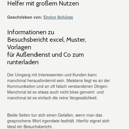
Helfer mit großem Nutzen
Geschrieben von:
Enrico Schütze
Informationen zu
Besuchsbericht excel, Muster,
Vorlagen
für Außendienst und Co zum
runterladen
Der Umgang mit Interessenten und Kunden kann
manchmal herausfordernd sein. Meistens liegt es an der
Kommunikation und an oft falsch verstandenen Dingen.
Manchmal ist so etwas auch nicht böse gemeint und
manchmal ist es einfach die reine Vergesslichkeit.
Beide Seiten tun sich einen Gefallen, wenn man das
gesprochene Wort irgendwie festhält. Hierfür eignet sich
ideal ein Besuchsbericht.