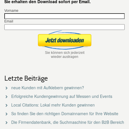
Sie erhalten den Download sofort per Email.
Vorname
Email
Sie können sich jederzeit
wieder austragen
Letzte Beiträge
neue Kunden mit Aufklebern gewinnen?
Erfolgreiche Kundengewinnung auf Messen und Events
Local Citations: Lokal mehr Kunden gewinnen
So finden Sie den richtigen Domainnamen für Ihre Website
Die Firmendatenbank, die Suchmaschine für den B2B Bereich