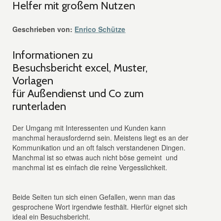
Helfer mit großem Nutzen
Geschrieben von:
Enrico Schütze
Informationen zu
Besuchsbericht excel, Muster,
Vorlagen
für Außendienst und Co zum
runterladen
Der Umgang mit Interessenten und Kunden kann
manchmal herausfordernd sein. Meistens liegt es an der
Kommunikation und an oft falsch verstandenen Dingen.
Manchmal ist so etwas auch nicht böse gemeint und
manchmal ist es einfach die reine Vergesslichkeit.
Beide Seiten tun sich einen Gefallen, wenn man das
gesprochene Wort irgendwie festhält. Hierfür eignet sich
ideal ein Besuchsbericht.