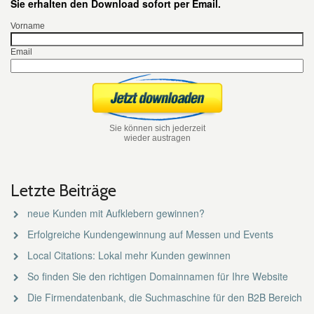
Sie erhalten den Download sofort per Email.
Vorname
Email
Sie können sich jederzeit
wieder austragen
Letzte Beiträge
neue Kunden mit Aufklebern gewinnen?
Erfolgreiche Kundengewinnung auf Messen und Events
Local Citations: Lokal mehr Kunden gewinnen
So finden Sie den richtigen Domainnamen für Ihre Website
Die Firmendatenbank, die Suchmaschine für den B2B Bereich