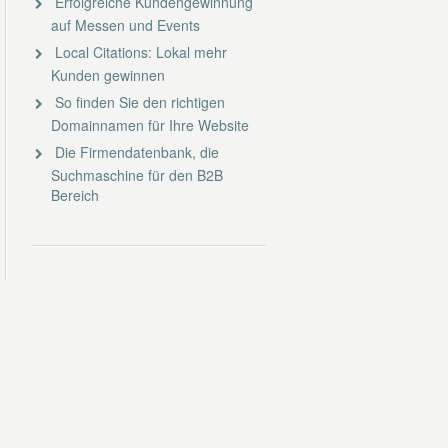
Erfolgreiche Kundengewinnung
auf Messen und Events
Local Citations: Lokal mehr
Kunden gewinnen
So finden Sie den richtigen
Domainnamen für Ihre Website
Die Firmendatenbank, die
Suchmaschine für den B2B
Bereich