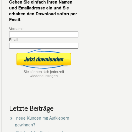
Geben Sie einfach Ihren Namen
und Emailadresse ein und Sie
erhalten den Download sofort per
Email.
Vorname
Email
Sie können sich jederzeit
wieder austragen
Letzte Beiträge
neue Kunden mit Aufklebern
gewinnen?