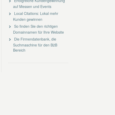
Erfolgreiche Kundengewinnung
auf Messen und Events
Local Citations: Lokal mehr
Kunden gewinnen
So finden Sie den richtigen
Domainnamen für Ihre Website
Die Firmendatenbank, die
Suchmaschine für den B2B
Bereich