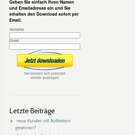
Geben Sie einfach Ihren Namen
und Emailadresse ein und Sie
erhalten den Download sofort per
Email.
Vorname
Email
Sie können sich jederzeit
wieder austragen
Letzte Beiträge
neue Kunden mit Aufklebern
gewinnen?