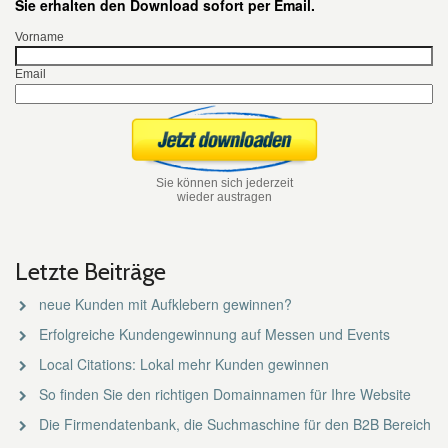
Sie erhalten den Download sofort per Email.
Vorname
Email
Sie können sich jederzeit
wieder austragen
Letzte Beiträge
neue Kunden mit Aufklebern gewinnen?
Erfolgreiche Kundengewinnung auf Messen und Events
Local Citations: Lokal mehr Kunden gewinnen
So finden Sie den richtigen Domainnamen für Ihre Website
Die Firmendatenbank, die Suchmaschine für den B2B Bereich