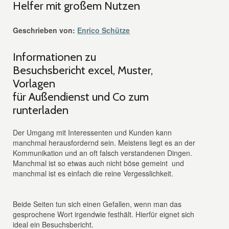
Helfer mit großem Nutzen
Geschrieben von:
Enrico Schütze
Informationen zu
Besuchsbericht excel, Muster,
Vorlagen
für Außendienst und Co zum
runterladen
Der Umgang mit Interessenten und Kunden kann
manchmal herausfordernd sein. Meistens liegt es an der
Kommunikation und an oft falsch verstandenen Dingen.
Manchmal ist so etwas auch nicht böse gemeint und
manchmal ist es einfach die reine Vergesslichkeit.
Beide Seiten tun sich einen Gefallen, wenn man das
gesprochene Wort irgendwie festhält. Hierfür eignet sich
ideal ein Besuchsbericht.