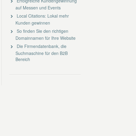
Erfolgreiche Kundengewinnung
auf Messen und Events
Local Citations: Lokal mehr
Kunden gewinnen
So finden Sie den richtigen
Domainnamen für Ihre Website
Die Firmendatenbank, die
Suchmaschine für den B2B
Bereich