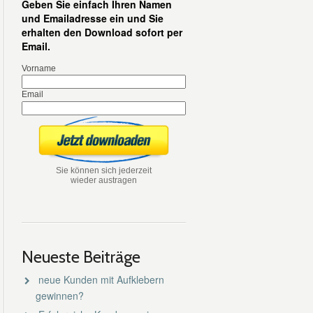
Geben Sie einfach Ihren Namen
und Emailadresse ein und Sie
erhalten den Download sofort per
Email.
Vorname
Email
Sie können sich jederzeit
wieder austragen
Neueste Beiträge
neue Kunden mit Aufklebern
gewinnen?