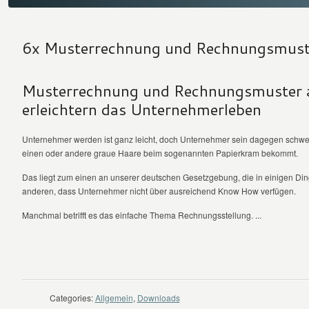
6x Musterrechnung und Rechnungsmust
Musterrechnung und Rechnungsmuster 
erleichtern das Unternehmerleben
Unternehmer werden ist ganz leicht, doch Unternehmer sein dagegen schwer
einen oder andere graue Haare beim sogenannten Papierkram bekommt.
Das liegt zum einen an unserer deutschen Gesetzgebung, die in einigen Ding
anderen, dass Unternehmer nicht über ausreichend Know How verfügen.
Manchmal betrifft es das einfache Thema Rechnungsstellung. ...
WEITER LESEN
Categories:
Allgemein
,
Downloads