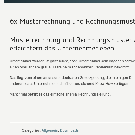
6x Musterrechnung und Rechnungsmust
Musterrechnung und Rechnungsmuster 
erleichtern das Unternehmerleben
Unternehmer werden ist ganz leicht, doch Unternehmer sein dagegen schwer
einen oder andere graue Haare beim sogenannten Papierkram bekommt.
Das liegt zum einen an unserer deutschen Gesetzgebung, die in einigen Ding
anderen, dass Unternehmer nicht über ausreichend Know How verfügen.
Manchmal betrifft es das einfache Thema Rechnungsstellung. ...
WEITER LESEN
Categories:
Allgemein
,
Downloads