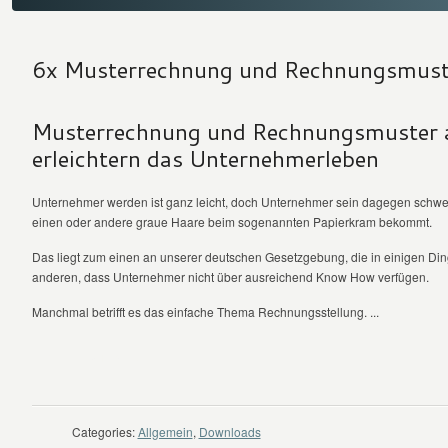
6x Musterrechnung und Rechnungsmust
Musterrechnung und Rechnungsmuster 
erleichtern das Unternehmerleben
Unternehmer werden ist ganz leicht, doch Unternehmer sein dagegen schwer
einen oder andere graue Haare beim sogenannten Papierkram bekommt.
Das liegt zum einen an unserer deutschen Gesetzgebung, die in einigen Ding
anderen, dass Unternehmer nicht über ausreichend Know How verfügen.
Manchmal betrifft es das einfache Thema Rechnungsstellung. ...
WEITER LESEN
Categories:
Allgemein
,
Downloads