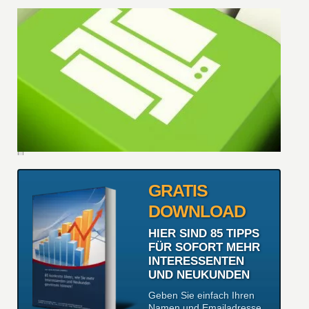
GRATIS
DOWNLOAD
HIER SIND 85 TIPPS
FÜR SOFORT MEHR
INTERESSENTEN
UND NEUKUNDEN
Geben Sie einfach Ihren
Namen und Emailadresse