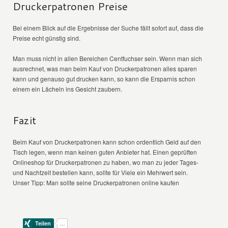
Druckerpatronen Preise
Bei einem Blick auf die Ergebnisse der Suche fällt sofort auf, dass die
Preise echt günstig sind.
Man muss nicht in allen Bereichen Centfuchser sein. Wenn man sich
ausrechnet, was man beim Kauf von Druckerpatronen alles sparen
kann und genauso gut drucken kann, so kann die Ersparnis schon
einem ein Lächeln ins Gesicht zaubern.
Fazit
Beim Kauf von Druckerpatronen kann schon ordentlich Geld auf den
Tisch legen, wenn man keinen guten Anbieter hat. Einen geprüften
Onlineshop für Druckerpatronen zu haben, wo man zu jeder Tages-
und Nachtzeit bestellen kann, sollte für Viele ein Mehrwert sein.
Unser Tipp: Man sollte seine Druckerpatronen online kaufen