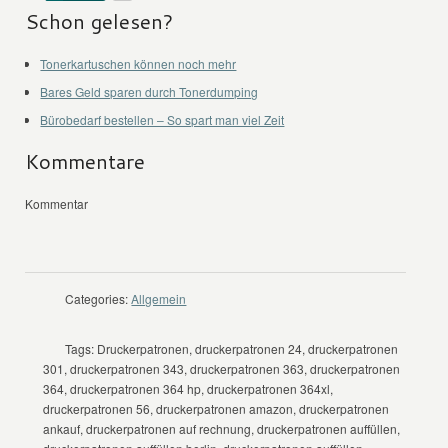
Schon gelesen?
Tonerkartuschen können noch mehr
Bares Geld sparen durch Tonerdumping
Bürobedarf bestellen – So spart man viel Zeit
Kommentare
Kommentar
Categories:
Allgemein
Tags:
Druckerpatronen, druckerpatronen 24, druckerpatronen
301, druckerpatronen 343, druckerpatronen 363, druckerpatronen
364, druckerpatronen 364 hp, druckerpatronen 364xl,
druckerpatronen 56, druckerpatronen amazon, druckerpatronen
ankauf, druckerpatronen auf rechnung, druckerpatronen auffüllen,