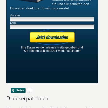
ein und Sie erhalten den
Download direkt per Email zugesendet
Vorname
Email
Ihre Daten werden niemals weitergegeben und
Sie können sich jederzeit wieder austragen
Druckerpatronen