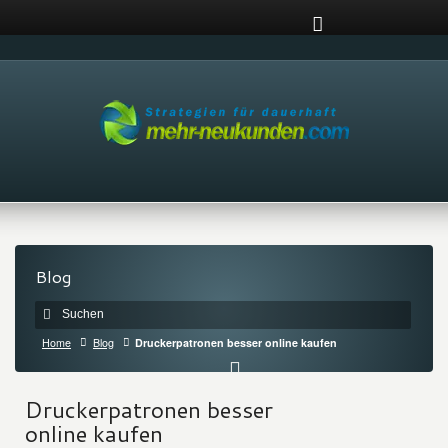
Blog
Home
Blog
Druckerpatronen besser online kaufen
Druckerpatronen besser
online kaufen