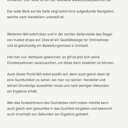
Der erste Blick auf die Seite zeigt sofort eine aufgeräumte Navigation,
welche nach Herstellern unterteilt ist.
Weiterhin fällt sofort oben und in der rechten Seitenleiste das Siegel
von trusted shops auf. Dies ist ein Qualitätssiegel für Onlineshops
und ist gleichzeitig ein Bewertungsmodul in Echtzeit.
Hat man nun Vertrauen gewonnen, so gilt es jetzt sich seine
Druckerpatronen rauszusuchen, um diese dann bestellen zu können.
Auch dieser Punkt fällt sofort positiv auf, denn auch gleich oben ist
eine Suchfunktion zu sehen, wo man nur seinen Hersteller und
seinen Druckertyp auswählen muss und nach wenigen Sekunden
ein Ergebnis erhält.
Wer das Auswahlmenü des Suchfeldes nicht nutzen möchte kann
auch gleich sein gesuchtes in das Suchfeld eingeben und bekommt
auch innerhalb von Sekunden ein Ergebnis geliefert.