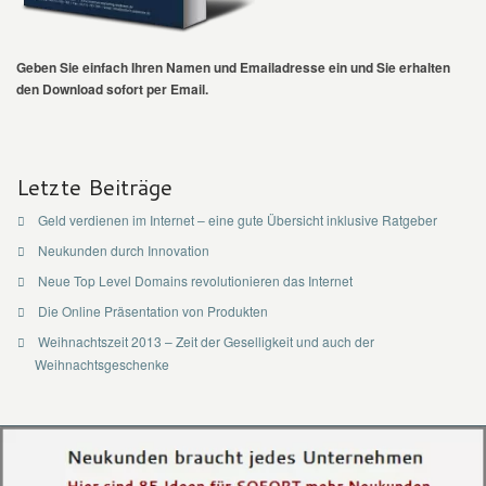
Geben Sie einfach Ihren Namen und Emailadresse ein und Sie erhalten
den Download sofort per Email.
Letzte Beiträge
Geld verdienen im Internet – eine gute Übersicht inklusive Ratgeber
Neukunden durch Innovation
Neue Top Level Domains revolutionieren das Internet
Die Online Präsentation von Produkten
Weihnachtszeit 2013 – Zeit der Geselligkeit und auch der
Weihnachtsgeschenke