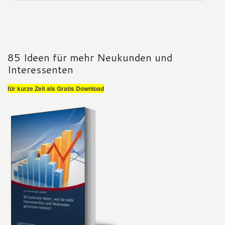
85 Ideen für mehr Neukunden und
Interessenten
für kurze Zeit als Gratis Download