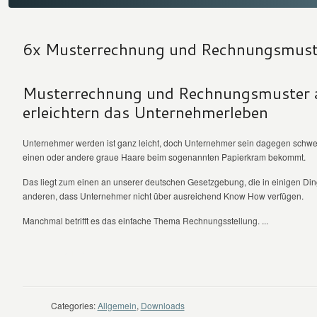
6x Musterrechnung und Rechnungsmust
Musterrechnung und Rechnungsmuster 
erleichtern das Unternehmerleben
Unternehmer werden ist ganz leicht, doch Unternehmer sein dagegen schwer
einen oder andere graue Haare beim sogenannten Papierkram bekommt.
Das liegt zum einen an unserer deutschen Gesetzgebung, die in einigen Ding
anderen, dass Unternehmer nicht über ausreichend Know How verfügen.
Manchmal betrifft es das einfache Thema Rechnungsstellung. ...
WEITER LESEN
Categories:
Allgemein
,
Downloads