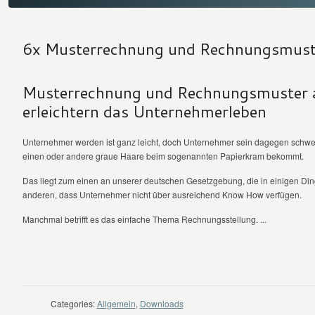
6x Musterrechnung und Rechnungsmust
Musterrechnung und Rechnungsmuster 
erleichtern das Unternehmerleben
Unternehmer werden ist ganz leicht, doch Unternehmer sein dagegen schwer
einen oder andere graue Haare beim sogenannten Papierkram bekommt.
Das liegt zum einen an unserer deutschen Gesetzgebung, die in einigen Ding
anderen, dass Unternehmer nicht über ausreichend Know How verfügen.
Manchmal betrifft es das einfache Thema Rechnungsstellung. ...
WEITER LESEN
Categories:
Allgemein
,
Downloads