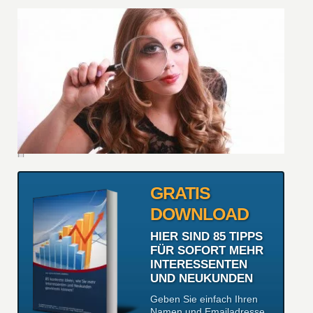
GRATIS
DOWNLOAD
HIER SIND 85 TIPPS
FÜR SOFORT MEHR
INTERESSENTEN
UND NEUKUNDEN
Geben Sie einfach Ihren
Namen und Emailadresse