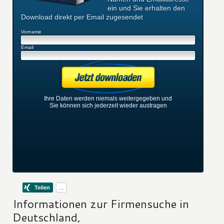
ein und Sie erhalten den
Download direkt per Email zugesendet
Vorname
Email
Ihre Daten werden niemals weitergegeben und
Sie können sich jederzeit wieder austragen
Informationen zur Firmensuche in
Deutschland,