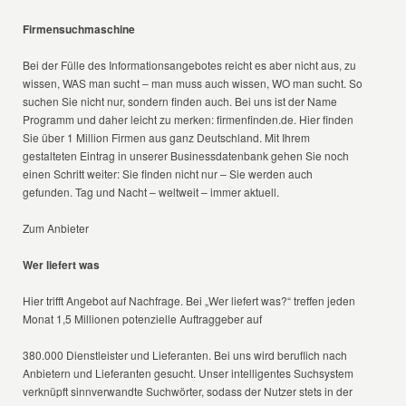
Firmensuchmaschine
Bei der Fülle des Informationsangebotes reicht es aber nicht aus, zu
wissen, WAS man sucht – man muss auch wissen, WO man sucht. So
suchen Sie nicht nur, sondern finden auch. Bei uns ist der Name
Programm und daher leicht zu merken: firmenfinden.de. Hier finden
Sie über 1 Million Firmen aus ganz Deutschland. Mit Ihrem
gestalteten Eintrag in unserer Businessdatenbank gehen Sie noch
einen Schritt weiter: Sie finden nicht nur – Sie werden auch
gefunden. Tag und Nacht – weltweit – immer aktuell.
Zum Anbieter
Wer liefert was
Hier trifft Angebot auf Nachfrage. Bei „Wer liefert was?“ treffen jeden
Monat 1,5 Millionen potenzielle Auftraggeber auf
380.000 Dienstleister und Lieferanten. Bei uns wird beruflich nach
Anbietern und Lieferanten gesucht. Unser intelligentes Suchsystem
verknüpft sinnverwandte Suchwörter, sodass der Nutzer stets in der