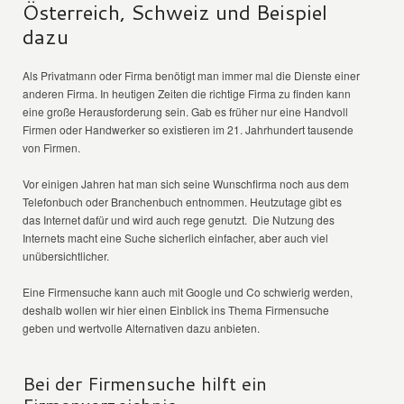
Österreich, Schweiz und Beispiel
dazu
Als Privatmann oder Firma benötigt man immer mal die Dienste einer
anderen Firma. In heutigen Zeiten die richtige Firma zu finden kann
eine große Herausforderung sein. Gab es früher nur eine Handvoll
Firmen oder Handwerker so existieren im 21. Jahrhundert tausende
von Firmen.
Vor einigen Jahren hat man sich seine Wunschfirma noch aus dem
Telefonbuch oder Branchenbuch entnommen. Heutzutage gibt es
das Internet dafür und wird auch rege genutzt. Die Nutzung des
Internets macht eine Suche sicherlich einfacher, aber auch viel
unübersichtlicher.
Eine Firmensuche kann auch mit Google und Co schwierig werden,
deshalb wollen wir hier einen Einblick ins Thema Firmensuche
geben und wertvolle Alternativen dazu anbieten.
Bei der Firmensuche hilft ein