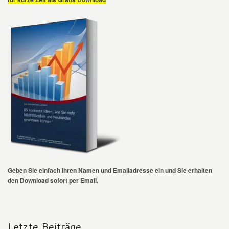
Geben Sie einfach Ihren Namen und Emailadresse ein und Sie erhalten
den Download sofort per Email.
Letzte Beiträge