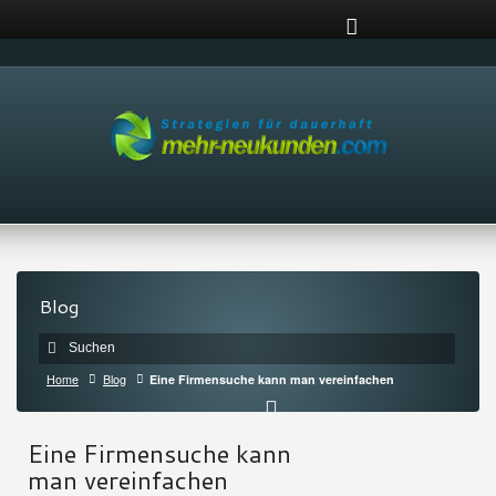
Blog
Home
Blog
Eine Firmensuche kann man vereinfachen
Eine Firmensuche kann
man vereinfachen