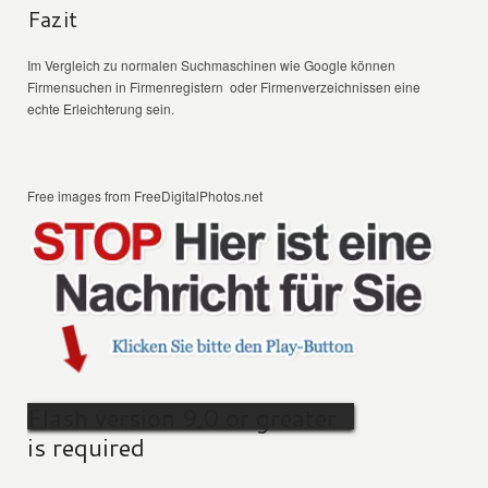
Fazit
Im Vergleich zu normalen Suchmaschinen wie Google können
Firmensuchen in Firmenregistern oder Firmenverzeichnissen eine
echte Erleichterung sein.
Free images from FreeDigitalPhotos.net
Flash version 9,0 or greater
is required