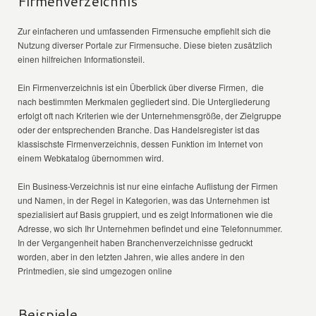
Firmenverzeichnis
Zur einfacheren und umfassenden Firmensuche empfiehlt sich die
Nutzung diverser Portale zur Firmensuche. Diese bieten zusätzlich
einen hilfreichen Informationsteil.
Ein Firmenverzeichnis ist ein Überblick über diverse Firmen, die
nach bestimmten Merkmalen gegliedert sind. Die Untergliederung
erfolgt oft nach Kriterien wie der Unternehmensgröße, der Zielgruppe
oder der entsprechenden Branche. Das Handelsregister ist das
klassischste Firmenverzeichnis, dessen Funktion im Internet von
einem Webkatalog übernommen wird.
Ein Business-Verzeichnis ist nur eine einfache Auflistung der Firmen
und Namen, in der Regel in Kategorien, was das Unternehmen ist
spezialisiert auf Basis gruppiert, und es zeigt Informationen wie die
Adresse, wo sich Ihr Unternehmen befindet und eine Telefonnummer.
In der Vergangenheit haben Branchenverzeichnisse gedruckt
worden, aber in den letzten Jahren, wie alles andere in den
Printmedien, sie sind umgezogen online
Beispiele