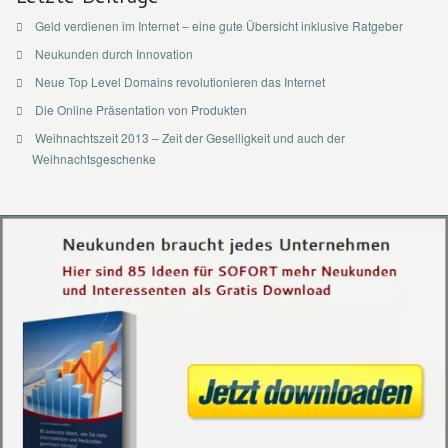
Geld verdienen im Internet – eine gute Übersicht inklusive Ratgeber
Neukunden durch Innovation
Neue Top Level Domains revolutionieren das Internet
Die Online Präsentation von Produkten
Weihnachtszeit 2013 – Zeit der Geselligkeit und auch der
Weihnachtsgeschenke