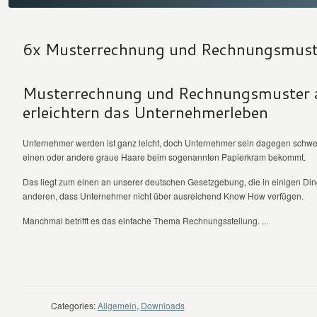
6x Musterrechnung und Rechnungsmust
Musterrechnung und Rechnungsmuster 
erleichtern das Unternehmerleben
Unternehmer werden ist ganz leicht, doch Unternehmer sein dagegen schwer
einen oder andere graue Haare beim sogenannten Papierkram bekommt.
Das liegt zum einen an unserer deutschen Gesetzgebung, die in einigen Ding
anderen, dass Unternehmer nicht über ausreichend Know How verfügen.
Manchmal betrifft es das einfache Thema Rechnungsstellung. ...
WEITER LESEN
Categories:
Allgemein
,
Downloads