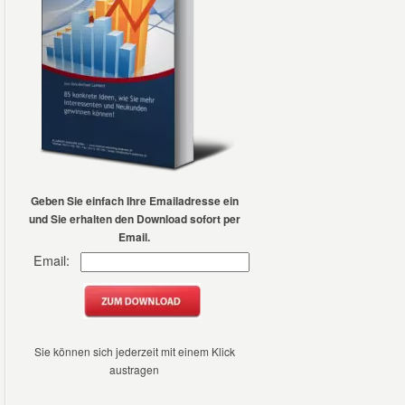
Geben Sie einfach Ihre
Emailadresse ein
und Sie erhalten den Download sofort per
Email.
Email:
Sie können sich jederzeit mit einem Klick
austragen