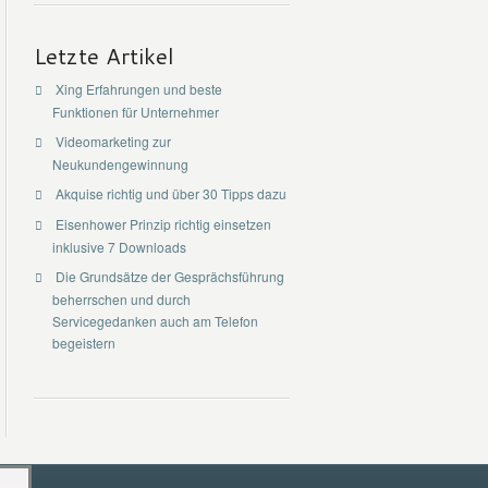
Letzte Artikel
Xing Erfahrungen und beste
Funktionen für Unternehmer
Videomarketing zur
Neukundengewinnung
Akquise richtig und über 30 Tipps dazu
Eisenhower Prinzip richtig einsetzen
inklusive 7 Downloads
Die Grundsätze der Gesprächsführung
beherrschen und durch
Servicegedanken auch am Telefon
begeistern