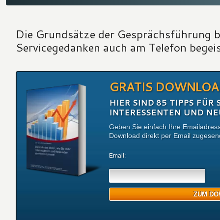
Die Grundsätze der Gesprächsführung b
Servicegedanken auch am Telefon begei
GRATIS DOWNLOA
HIER SIND 85 TIPPS FÜR
INTERESSENTEN UND N
Geben Sie einfach Ihre Emailadress
Download direkt per Email zugesen
Email: