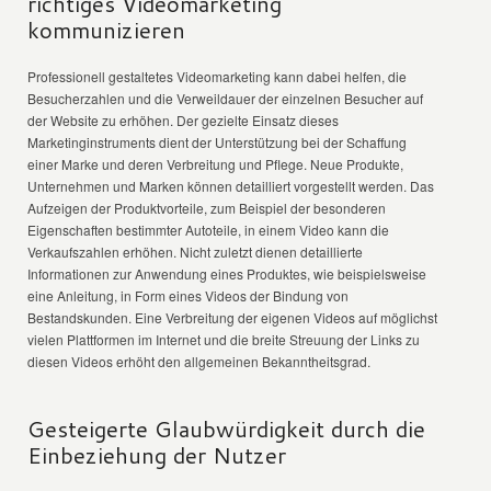
richtiges Videomarketing
kommunizieren
Professionell gestaltetes Videomarketing kann dabei helfen, die
Besucherzahlen und die Verweildauer der einzelnen Besucher auf
der Website zu erhöhen. Der gezielte Einsatz dieses
Marketinginstruments dient der Unterstützung bei der Schaffung
einer Marke und deren Verbreitung und Pflege. Neue Produkte,
Unternehmen und Marken können detailliert vorgestellt werden. Das
Aufzeigen der Produktvorteile, zum Beispiel der besonderen
Eigenschaften bestimmter Autoteile, in einem Video kann die
Verkaufszahlen erhöhen. Nicht zuletzt dienen detaillierte
Informationen zur Anwendung eines Produktes, wie beispielsweise
eine Anleitung, in Form eines Videos der Bindung von
Bestandskunden. Eine Verbreitung der eigenen Videos auf möglichst
vielen Plattformen im Internet und die breite Streuung der Links zu
diesen Videos erhöht den allgemeinen Bekanntheitsgrad.
Gesteigerte Glaubwürdigkeit durch die
Einbeziehung der Nutzer