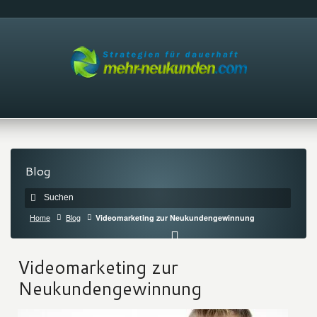
Blog
Home
Blog
Videomarketing zur Neukundengewinnung
Videomarketing zur
Neukundengewinnung