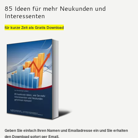
85 Ideen für mehr Neukunden und
Interessenten
für kurze Zeit als Gratis Download
Geben Sie einfach Ihren Namen und Emailadresse ein und Sie erhalten
den Download sofort per Email.