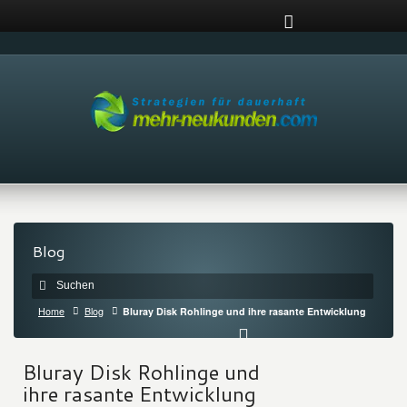
Blog
Home
Blog
Bluray Disk Rohlinge und ihre rasante Entwicklung
Bluray Disk Rohlinge und
ihre rasante Entwicklung