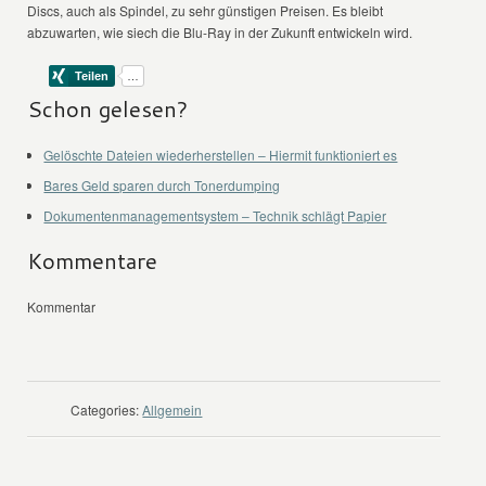
Discs, auch als Spindel, zu sehr günstigen Preisen. Es bleibt
abzuwarten, wie siech die Blu-Ray in der Zukunft entwickeln wird.
Schon gelesen?
Gelöschte Dateien wiederherstellen – Hiermit funktioniert es
Bares Geld sparen durch Tonerdumping
Dokumentenmanagementsystem – Technik schlägt Papier
Kommentare
Kommentar
Categories:
Allgemein