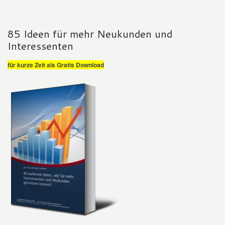
85 Ideen für mehr Neukunden und
Interessenten
für kurze Zeit als Gratis Download