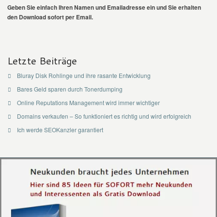
Geben Sie einfach Ihren Namen und Emailadresse ein und Sie erhalten
den Download sofort per Email.
Letzte Beiträge
Bluray Disk Rohlinge und ihre rasante Entwicklung
Bares Geld sparen durch Tonerdumping
Online Reputations Management wird immer wichtiger
Domains verkaufen – So funktioniert es richtig und wird erfolgreich
Ich werde SEOKanzler garantiert