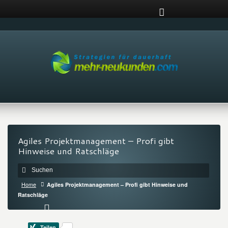
Agiles Projektmanagement – Profi gibt
Hinweise und Ratschläge
Home
Agiles Projektmanagement – Profi gibt Hinweise und
Ratschläge