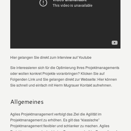
Hier gelangen Sie direkt zum Interview auf Youtube
Sie interessieren sich für die Optimierung Ihres Projektmanagements
oder wollen konkret Projekte voranbringen? Klicken Sie auf
Folgenden Link und Sie gelangen direkt zur Webseite: Hier können
Sie schnell und einfach mit Herrn Mugrauer Kontakt aufnehmen.
Allgemeines
Agiles Projektmanagement verfolgt das Ziel die Agilität im
Projektmanagement zu erhöhen. Es gilt das “klassische”
Projektmanagement flexibler und schlanker zu machen. Agiles