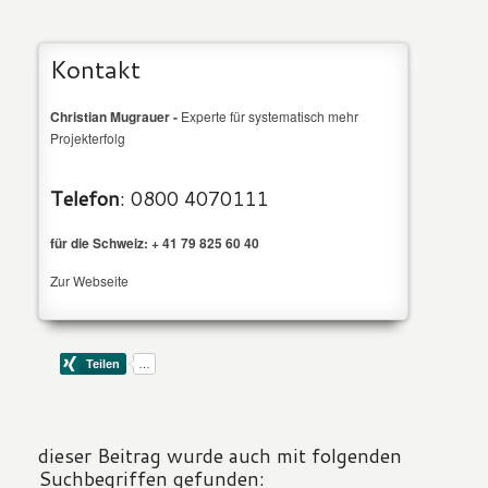
Kontakt
Christian Mugrauer -
Experte für systematisch mehr
Projekterfolg
Telefon
: 0800 4070111
für die Schweiz: + 41 79 825 60 40
Zur Webseite
dieser Beitrag wurde auch mit folgenden
Suchbegriffen gefunden: