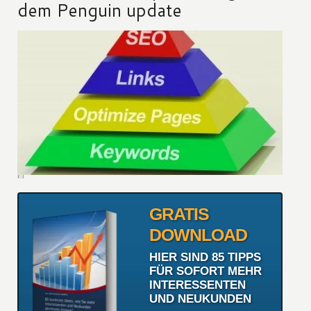
dem Penguin update
GRATIS
DOWNLOAD
HIER SIND 85 TIPPS
FÜR SOFORT MEHR
INTERESSENTEN
UND NEUKUNDEN