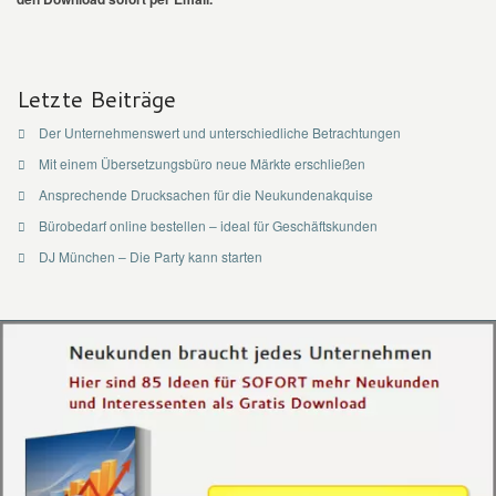
Letzte Beiträge
Der Unternehmenswert und unterschiedliche Betrachtungen
Mit einem Übersetzungsbüro neue Märkte erschließen
Ansprechende Drucksachen für die Neukundenakquise
Bürobedarf online bestellen – ideal für Geschäftskunden
DJ München – Die Party kann starten