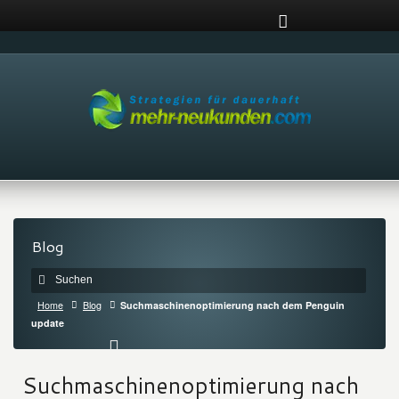
Blog
Home
Blog
Suchmaschinenoptimierung nach dem Penguin
update
Suchmaschinenoptimierung nach