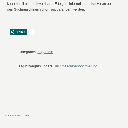
kann somit ein nachweisbarer Erfolg im Internet und allen voran bei
den Suchmaschinen schon fast garantiert werden.
Categories:
Allgemein
Tags:
Penguin update,
suchmaschinenoptimierung
AUSGEZEICHNET.ORG