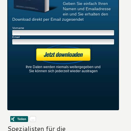
Geben Sie einfach Ihren
Namen und Emailadresse
ein und Sie erhalten den
Download direkt per Email zugesendet
Vorname
Email
Ihre Daten werden niemals weitergegeben und
Sie können sich jederzeit wieder austragen
Spezialisten für die