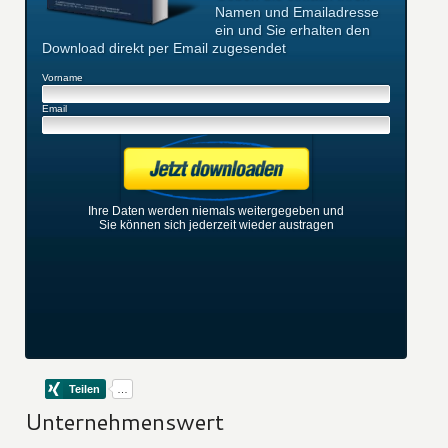
Namen und Emailadresse
ein und Sie erhalten den
Download direkt per Email zugesendet
Vorname
Email
Ihre Daten werden niemals weitergegeben und
Sie können sich jederzeit wieder austragen
Unternehmenswert