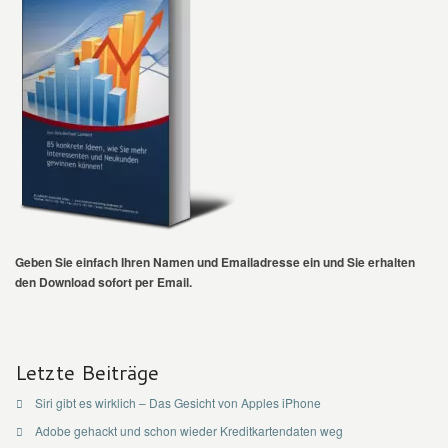
Geben Sie einfach Ihren Namen und Emailadresse ein und Sie erhalten
den Download sofort per Email.
Letzte Beiträge
Siri gibt es wirklich – Das Gesicht von Apples iPhone
Adobe gehackt und schon wieder Kreditkartendaten weg