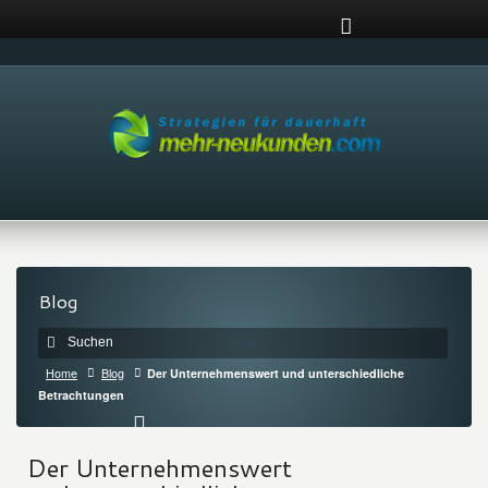
Blog
Home
Blog
Der Unternehmenswert und unterschiedliche
Betrachtungen
Der Unternehmenswert