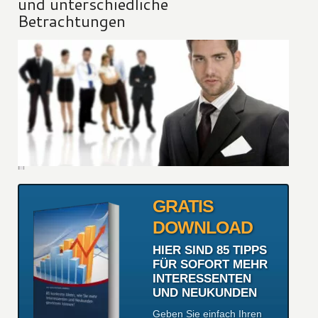
und unterschiedliche
Betrachtungen
GRATIS
DOWNLOAD
HIER SIND 85 TIPPS
FÜR SOFORT MEHR
INTERESSENTEN
UND NEUKUNDEN
Geben Sie einfach Ihren