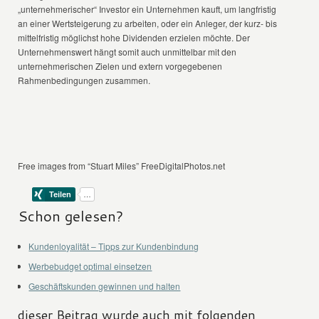
„unternehmerischer“ Investor ein Unternehmen kauft, um langfristig
an einer Wertsteigerung zu arbeiten, oder ein Anleger, der kurz- bis
mittelfristig möglichst hohe Dividenden erzielen möchte. Der
Unternehmenswert hängt somit auch unmittelbar mit den
unternehmerischen Zielen und extern vorgegebenen
Rahmenbedingungen zusammen.
Free images from “Stuart Miles” FreeDigitalPhotos.net
Schon gelesen?
Kundenloyalität – Tipps zur Kundenbindung
Werbebudget optimal einsetzen
Geschäftskunden gewinnen und halten
dieser Beitrag wurde auch mit folgenden