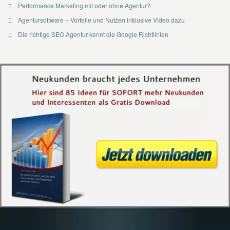
Performance Marketing mit oder ohne Agentur?
Agentursoftware – Vorteile und Nutzen inklusive Video dazu
Die richtige SEO Agentur kennt die Google Richtlinien