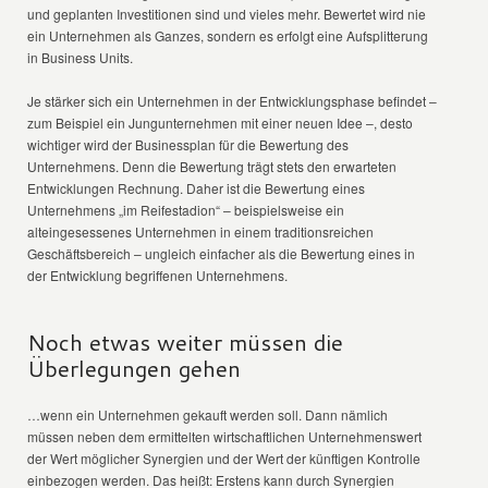
und geplanten Investitionen sind und vieles mehr. Bewertet wird nie
ein Unternehmen als Ganzes, sondern es erfolgt eine Aufsplitterung
in Business Units.
Je stärker sich ein Unternehmen in der Entwicklungsphase befindet –
zum Beispiel ein Jungunternehmen mit einer neuen Idee –, desto
wichtiger wird der Businessplan für die Bewertung des
Unternehmens. Denn die Bewertung trägt stets den erwarteten
Entwicklungen Rechnung. Daher ist die Bewertung eines
Unternehmens „im Reifestadion“ – beispielsweise ein
alteingesessenes Unternehmen in einem traditionsreichen
Geschäftsbereich – ungleich einfacher als die Bewertung eines in
der Entwicklung begriffenen Unternehmens.
Noch etwas weiter müssen die
Überlegungen gehen
…wenn ein Unternehmen gekauft werden soll. Dann nämlich
müssen neben dem ermittelten wirtschaftlichen Unternehmenswert
der Wert möglicher Synergien und der Wert der künftigen Kontrolle
einbezogen werden. Das heißt: Erstens kann durch Synergien