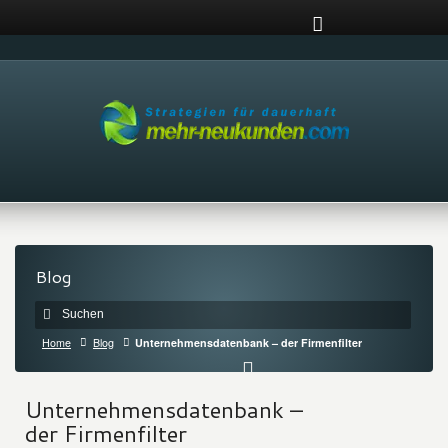
Blog
Home
Blog
Unternehmensdatenbank – der Firmenfilter
Unternehmensdatenbank –
der Firmenfilter