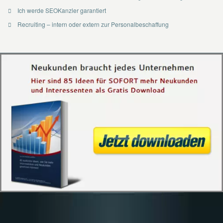
Ich werde SEOKanzler garantiert
Recruiting – intern oder extern zur Personalbeschaffung