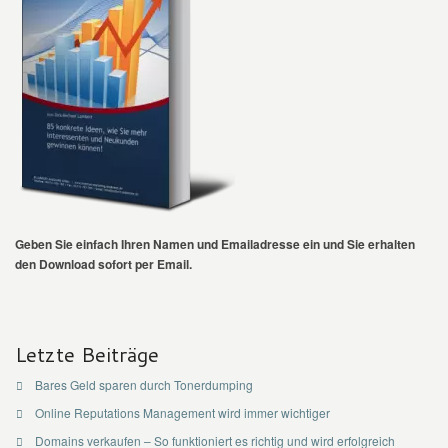
Geben Sie einfach Ihren Namen und Emailadresse ein und Sie erhalten
den Download sofort per Email.
Letzte Beiträge
Bares Geld sparen durch Tonerdumping
Online Reputations Management wird immer wichtiger
Domains verkaufen – So funktioniert es richtig und wird erfolgreich