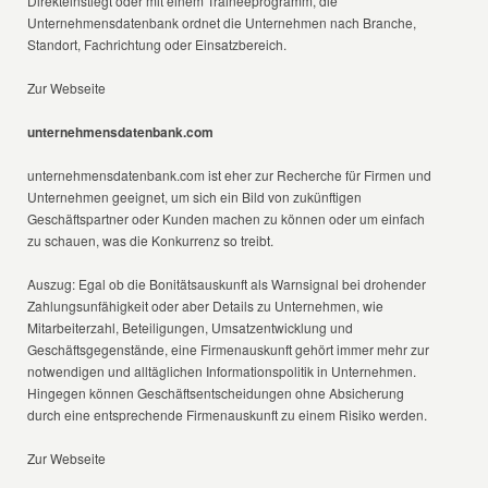
Direkteinstiegt oder mit einem Traineeprogramm, die
Unternehmensdatenbank ordnet die Unternehmen nach Branche,
Standort, Fachrichtung oder Einsatzbereich.
Zur Webseite
unternehmensdatenbank.com
unternehmensdatenbank.com ist eher zur Recherche für Firmen und
Unternehmen geeignet, um sich ein Bild von zukünftigen
Geschäftspartner oder Kunden machen zu können oder um einfach
zu schauen, was die Konkurrenz so treibt.
Auszug: Egal ob die Bonitätsauskunft als Warnsignal bei drohender
Zahlungsunfähigkeit oder aber Details zu Unternehmen, wie
Mitarbeiterzahl, Beteiligungen, Umsatzentwicklung und
Geschäftsgegenstände, eine Firmenauskunft gehört immer mehr zur
notwendigen und alltäglichen Informationspolitik in Unternehmen.
Hingegen können Geschäftsentscheidungen ohne Absicherung
durch eine entsprechende Firmenauskunft zu einem Risiko werden.
Zur Webseite