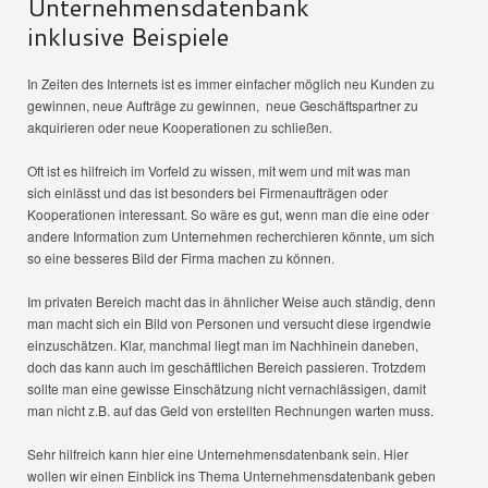
Unternehmensdatenbank
inklusive Beispiele
In Zeiten des Internets ist es immer einfacher möglich neu Kunden zu
gewinnen, neue Aufträge zu gewinnen, neue Geschäftspartner zu
akquirieren oder neue Kooperationen zu schließen.
Oft ist es hilfreich im Vorfeld zu wissen, mit wem und mit was man
sich einlässt und das ist besonders bei Firmenaufträgen oder
Kooperationen interessant. So wäre es gut, wenn man die eine oder
andere Information zum Unternehmen recherchieren könnte, um sich
so eine besseres Bild der Firma machen zu können.
Im privaten Bereich macht das in ähnlicher Weise auch ständig, denn
man macht sich ein Bild von Personen und versucht diese irgendwie
einzuschätzen. Klar, manchmal liegt man im Nachhinein daneben,
doch das kann auch im geschäftlichen Bereich passieren. Trotzdem
sollte man eine gewisse Einschätzung nicht vernachlässigen, damit
man nicht z.B. auf das Geld von erstellten Rechnungen warten muss.
Sehr hilfreich kann hier eine Unternehmensdatenbank sein. Hier
wollen wir einen Einblick ins Thema Unternehmensdatenbank geben