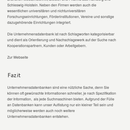
Schleswig-Holstein. Neben den Firmen werden auch die
wesentlichen universitären und nichtuniversitären
Forschungseinrichtungen, Förderinstitutionen, Vereine und sonstige
dazugehörende Einrichtungen integriert.
Die Unternehmensdatenbank ist nach Schlagworten kategorisierbar
und dient als Orientierung und Nachschlagewerk auf der Suche nach
Kooperationspartnern, Kunden oder Arbeitgebern.
Zur Webseite
Fazit
Unternehmensdatenbanken sind eine nützliche Sache, denn Sie
können oft gewünschte Informationen schneller, je nach Spezifikation
der Information, als jede Suchmaschinen bieten. Aufgrund der Fülle
an Datenbanken kann unser Auflistung nur ein kleiner Teil sein und
möglicherweise werden auch noch weitere
Unternehmensdatenbanken entstehen.