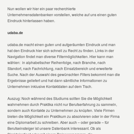
Nun wollen wir hier ein paar recherchierte
Unternehmensdatenbanken vorstellen, welche auf uns einen guten
Eindruck hinterlassen haben.
udaba.de
udaba.de macht einen guten und aufgeräumten Eindruck und man
hat den Eindruck hier sich schnell zu Recht zu finden. Links in der
Navigation findet man diverse Filtermöglichkeiten. Hier kann man
wählen: in alphabetischer Reihenfolge, nach Branche, nach
Standort, nach Fachrichtung, nach Einsatzbereich und erweiterte
Suche. Nach der Auswahl des gewünschten Filters bekommt man die
Ergebnisse geliefert und hat dann sämtliche Informationen zu
Unternehmen inklusive Kontaktdaten auf dem Tisch.
Auszug: Noch während des Studiums sollten Sie die Möglichkeit
wahrnehmen durch Praktika nicht nur Berufserfahrung zu sammeln,
sondern auch Kontakte zu Unternehmen zu knüpfen. Viele Firmen
bieten die Möglichkeit ein Praktikum zu absolvieren oder in der Firma
eine Diplomarbeit zu schreiben. Aber auch – oder gerade – für
Berufseinsteiger ist unsere Datenbank interessant. Ob als