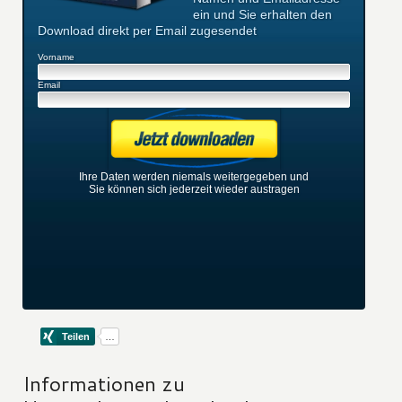
ein und Sie erhalten den
Download direkt per Email zugesendet
Vorname
Email
Ihre Daten werden niemals weitergegeben und
Sie können sich jederzeit wieder austragen
Informationen zu