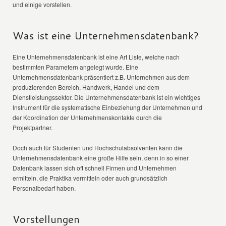
und einige vorstellen.
Was ist eine Unternehmensdatenbank?
Eine Unternehmensdatenbank ist eine Art Liste, welche nach
bestimmten Parametern angelegt wurde. Eine
Unternehmensdatenbank präsentiert z.B. Unternehmen aus dem
produzierenden Bereich, Handwerk, Handel und dem
Dienstleistungssektor. Die Unternehmensdatenbank ist ein wichtiges
Instrument für die systematische Einbeziehung der Unternehmen und
der Koordination der Unternehmenskontakte durch die
Projektpartner.
Doch auch für Studenten und Hochschulabsolventen kann die
Unternehmensdatenbank eine große Hilfe sein, denn in so einer
Datenbank lassen sich oft schnell Firmen und Unternehmen
ermitteln, die Praktika vermitteln oder auch grundsätzlich
Personalbedarf haben.
Vorstellungen