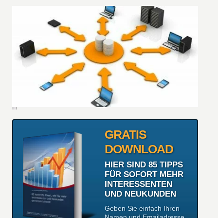
GRATIS
DOWNLOAD
HIER SIND 85 TIPPS
FÜR SOFORT MEHR
INTERESSENTEN
UND NEUKUNDEN
Geben Sie einfach Ihren
Namen und Emailadresse