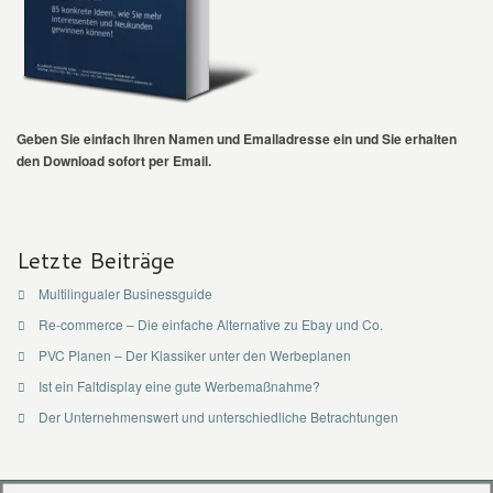
Geben Sie einfach Ihren Namen und Emailadresse ein und Sie erhalten
den Download sofort per Email.
Letzte Beiträge
Multilingualer Businessguide
Re-commerce – Die einfache Alternative zu Ebay und Co.
PVC Planen – Der Klassiker unter den Werbeplanen
Ist ein Faltdisplay eine gute Werbemaßnahme?
Der Unternehmenswert und unterschiedliche Betrachtungen