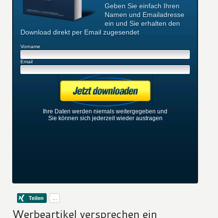
Geben Sie einfach Ihren
Namen und Emailadresse
ein und Sie erhalten den
Download direkt per Email zugesendet
Vorname
Email
Ihre Daten werden niemals weitergegeben und
Sie können sich jederzeit wieder austragen
Werbeartikel versprechen ein