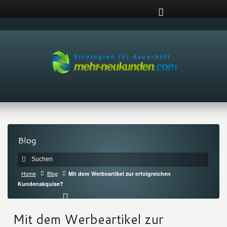
Blog
Home
Blog
Mit dem Werbeartikel zur erfolgreichen
Kundenakquise?
Mit dem Werbeartikel zur