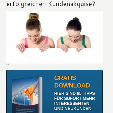
erfolgreichen Kundenakquise?
GRATIS
DOWNLOAD
HIER SIND 85 TIPPS
FÜR SOFORT MEHR
INTERESSENTEN
UND NEUKUNDEN