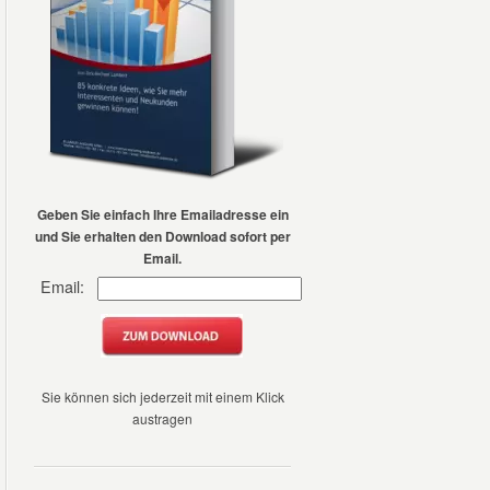
Geben Sie einfach Ihre
Emailadresse ein
und Sie erhalten den Download sofort per
Email.
Email:
Sie können sich jederzeit mit einem Klick
austragen