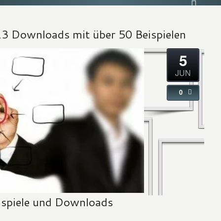
3 Downloads mit über 50 Beispielen
5
JUN
0
spiele und Downloads