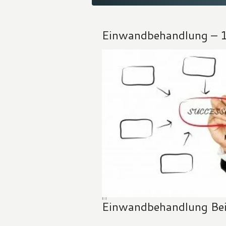
Einwandbehandlung – 1
Einwandbehandlung Bei