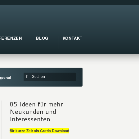
FERENZEN
BLOG
KONTAKT
gportal
85 Ideen für mehr
Neukunden und
Interessenten
für kurze Zeit als Gratis Download