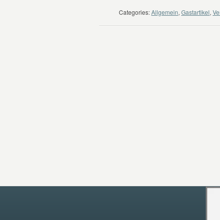
Categories:
Allgemein
,
Gastartikel
,
Ve