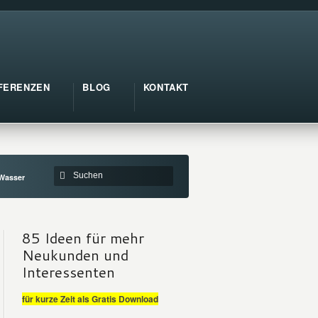
FERENZEN
BLOG
KONTAKT
 Wasser
85 Ideen für mehr
Neukunden und
Interessenten
für kurze Zeit als Gratis Download