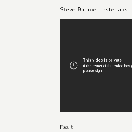
Steve Ballmer rastet aus
Fazit