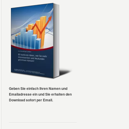
Geben Sie einfach Ihren Namen und
Emailadresse ein und Sie erhalten den
Download sofort per Email.