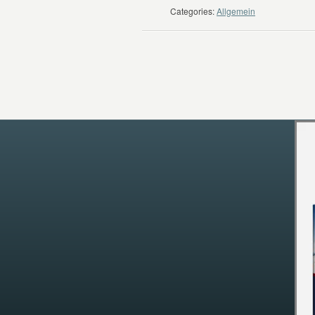
Categories:
Allgemein