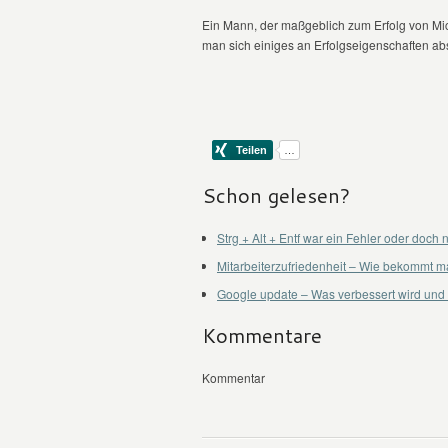
Ein Mann, der maßgeblich zum Erfolg von Micr
man sich einiges an Erfolgseigenschaften a
Schon gelesen?
Strg + Alt + Entf war ein Fehler oder doch 
Mitarbeiterzufriedenheit – Wie bekommt m
Google update – Was verbessert wird und 
Kommentare
Kommentar