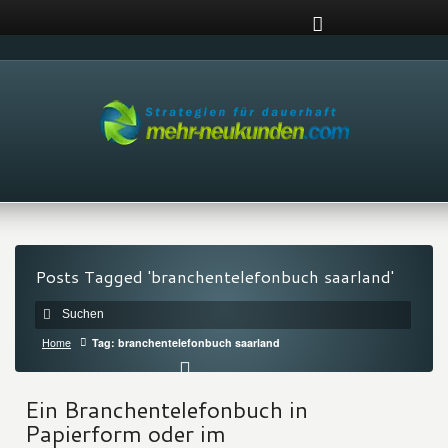
Posts Tagged 'branchentelefonbuch saarland'
Home
Tag: branchentelefonbuch saarland
Ein Branchentelefonbuch in
Papierform oder im