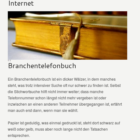
Internet
Branchentelefonbuch
Ein Branchentelefonbuch ist ein dicker Wälzer, in dem manches
steht, was trotz intensiver Suche oft nur schwer zu finden ist. Selbst
die Stichwortsuche hilft nicht immer weiter; dass manche
Telefonnummer schon längst nicht mehr vergeben ist oder
inzwischen an einen anderen Teilnehmer übergegangen ist, erfährt
man auch erst dann, wenn man sie wählt.
Papier ist geduldig, was einmal gedruckt ist, steht dort schwarz auf
weiß oder gelb, muss aber noch lange nicht den Tatsachen
entsprechen.