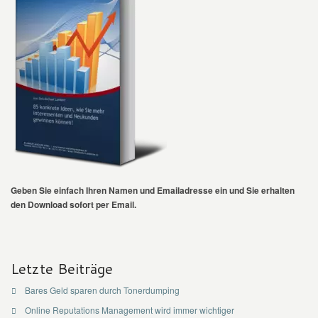
Geben Sie einfach Ihren Namen und Emailadresse ein und Sie erhalten
den Download sofort per Email.
Letzte Beiträge
Bares Geld sparen durch Tonerdumping
Online Reputations Management wird immer wichtiger