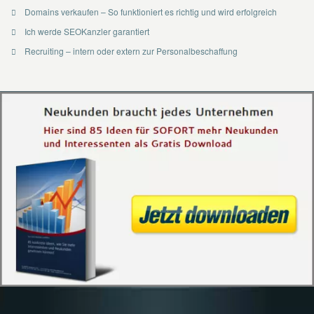
Domains verkaufen – So funktioniert es richtig und wird erfolgreich
Ich werde SEOKanzler garantiert
Recruiting – intern oder extern zur Personalbeschaffung