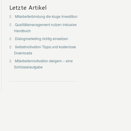
Letzte Artikel
Mitarbeiterbindung die kluge Investition
Qualitätsmanagement nutzen inklusive
Handbuch
Dialogmarketing richtig einsetzen
Selbstmotivation Tipps und kostenlose
Downloads
Mitarbeitermotivation steigern – eine
Schlüsselaufgabe