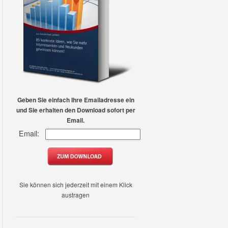
Geben Sie einfach Ihre
Emailadresse ein
und Sie erhalten den Download sofort per
Email.
Email:
Sie können sich jederzeit mit einem Klick
austragen