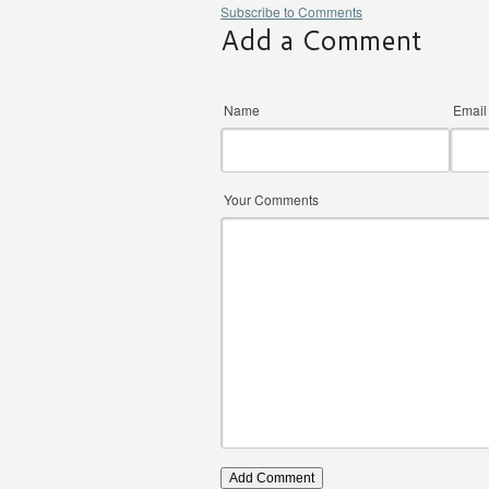
Subscribe to Comments
Add a Comment
Name
*
Emai
Your Comments