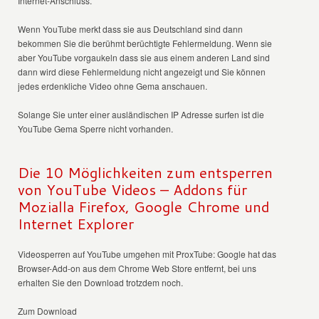
Internet-Anschluss.
Wenn YouTube merkt dass sie aus Deutschland sind dann
bekommen Sie die berühmt berüchtigte Fehlermeldung. Wenn sie
aber YouTube vorgaukeln dass sie aus einem anderen Land sind
dann wird diese Fehlermeldung nicht angezeigt und Sie können
jedes erdenkliche Video ohne Gema anschauen.
Solange Sie unter einer ausländischen IP Adresse surfen ist die
YouTube Gema Sperre nicht vorhanden.
Die 10 Möglichkeiten zum entsperren
von YouTube Videos – Addons für
Mozialla Firefox, Google Chrome und
Internet Explorer
Videosperren auf YouTube umgehen mit ProxTube: Google hat das
Browser-Add-on aus dem Chrome Web Store entfernt, bei uns
erhalten Sie den Download trotzdem noch.
Zum Download