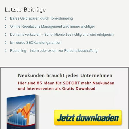
Letzte Beiträge
Bares Geld sparen durch Tonerdumping
Online Reputations Management wird immer wichtiger
Domains verkaufen – So funktioniert es richtig und wird erfolgreich
Ich werde SEOKanzler garantiert
Recruiting – intern oder extern zur Personalbeschaffung