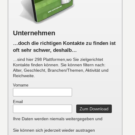
Unternehmen
…doch die richtigen Kontakte zu finden ist
oft sehr schwer, deshalb…
…sind hier 298 Plattformen,wo Sie zielgerichtet
Kontakte finden können. Sie können filtern nach:
Alter, Geschlecht, Branchen/Themen, Aktivität und
Reichweite.
Vorname
Email
Ihre Daten werden niemals weitergegeben und
Sie können sich jederzeit wieder austragen