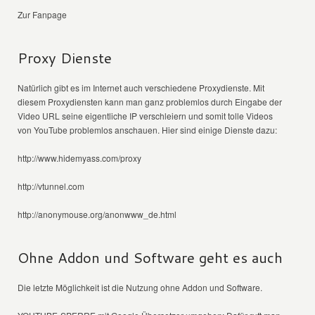
Zur Fanpage
Proxy Dienste
Natürlich gibt es im Internet auch verschiedene Proxydienste. Mit
diesem Proxydiensten kann man ganz problemlos durch Eingabe der
Video URL seine eigentliche IP verschleiern und somit tolle Videos
von YouTube problemlos anschauen. Hier sind einige Dienste dazu:
http://www.hidemyass.com/proxy
http://vtunnel.com
http://anonymouse.org/anonwww_de.html
Ohne Addon und Software geht es auch
Die letzte Möglichkeit ist die Nutzung ohne Addon und Software.