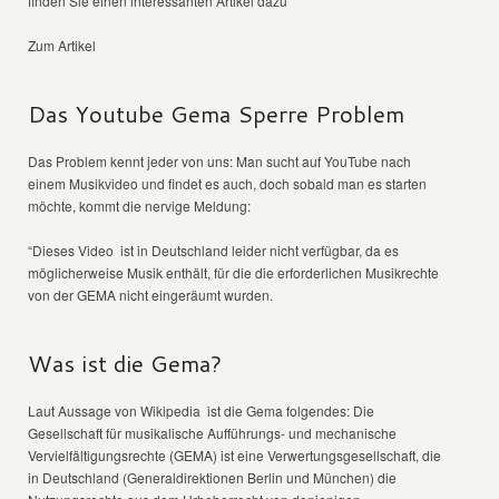
finden Sie einen interessanten Artikel dazu
Zum Artikel
Das Youtube Gema Sperre Problem
Das Problem kennt jeder von uns: Man sucht auf YouTube nach
einem Musikvideo und findet es auch, doch sobald man es starten
möchte, kommt die nervige Meldung:
“Dieses Video ist in Deutschland leider nicht verfügbar, da es
möglicherweise Musik enthält, für die die erforderlichen Musikrechte
von der GEMA nicht eingeräumt wurden.
Was ist die Gema?
Laut Aussage von Wikipedia ist die Gema folgendes: Die
Gesellschaft für musikalische Aufführungs- und mechanische
Vervielfältigungsrechte (GEMA) ist eine Verwertungsgesellschaft, die
in Deutschland (Generaldirektionen Berlin und München) die