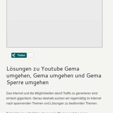
Lösungen zu Youtube Gema
umgehen, Gema umgehen und Gema
Sperre umgehen
Das Internet und die Möglichkeiten damit Traffic zu generieren sind
einfach gigantisch. Genau deshalb suchen wir regelmäßig im Internet
nach spannenden Themen und Lösungen zu bestimmten Themen.