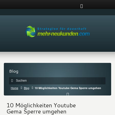
Blog
Home
Blog
10 Möglichkeiten Youtube Gema Sperre umgehen
10 Möglichkeiten Youtube
Gema Sperre umgehen