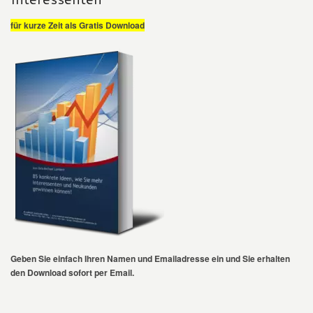
für kurze Zeit als Gratis Download
Geben Sie einfach Ihren Namen und Emailadresse ein und Sie erhalten
den Download sofort per Email.