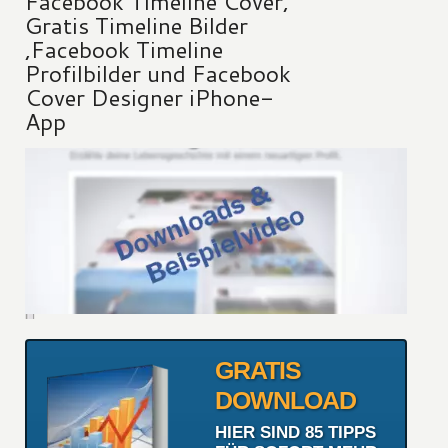
Facebook Timeline Cover,
Gratis Timeline Bilder
,Facebook Timeline
Profilbilder und Facebook
Cover Designer iPhone-
App
GRATIS
DOWNLOAD
HIER SIND 85 TIPPS