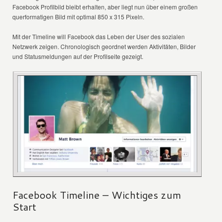
Facebook Profilbild bleibt erhalten, aber liegt nun über einem großen
querformatigen Bild mit optimal 850 x 315 Pixeln.
Mit der Timeline will Facebook das Leben der User des sozialen
Netzwerk zeigen. Chronologisch geordnet werden Aktivitäten, Bilder
und Statusmeldungen auf der Profilseite gezeigt.
Facebook Timeline – Wichtiges zum
Start