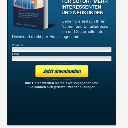
FÜR SOFORT MEHR
INTERESSENTEN
UND NEUKUNDEN
Geben Sie einfach Ihren
Namen und Emailadresse
ein und Sie erhalten den
Download direkt per Email zugesendet
Vorname
Email
Ihre Daten werden niemals weitergegeben und
Sie können sich jederzeit wieder austragen