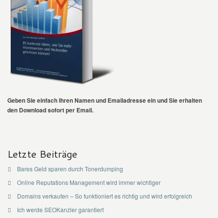
Geben Sie einfach Ihren Namen und Emailadresse ein und Sie erhalten
den Download sofort per Email.
Letzte Beiträge
Bares Geld sparen durch Tonerdumping
Online Reputations Management wird immer wichtiger
Domains verkaufen – So funktioniert es richtig und wird erfolgreich
Ich werde SEOKanzler garantiert