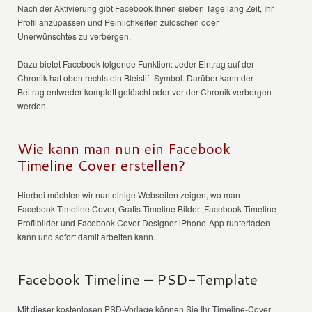
Nach der Aktivierung gibt Facebook Ihnen sieben Tage lang Zeit, Ihr
Profil anzupassen und Peinlichkeiten zulöschen oder
Unerwünschtes zu verbergen.
Dazu bietet Facebook folgende Funktion: Jeder Eintrag auf der
Chronik hat oben rechts ein Bleistift-Symbol. Darüber kann der
Beitrag entweder komplett gelöscht oder vor der Chronik verborgen
werden.
Wie kann man nun ein Facebook
Timeline Cover erstellen?
Hierbei möchten wir nun einige Webseiten zeigen, wo man
Facebook Timeline Cover, Gratis Timeline Bilder ,Facebook Timeline
Profilbilder und Facebook Cover Designer iPhone-App runterladen
kann und sofort damit arbeiten kann.
Facebook Timeline – PSD-Template
Mit dieser kostenlosen PSD-Vorlage können Sie Ihr Timeline-Cover