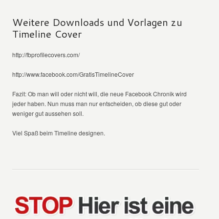
Weitere Downloads und Vorlagen zu
Timeline Cover
http://fbprofilecovers.com/
http://www.facebook.com/GratisTimelineCover
Fazit: Ob man will oder nicht will, die neue Facebook Chronik wird
jeder haben. Nun muss man nur entscheiden, ob diese gut oder
weniger gut aussehen soll.
Viel Spaß beim Timeline designen.