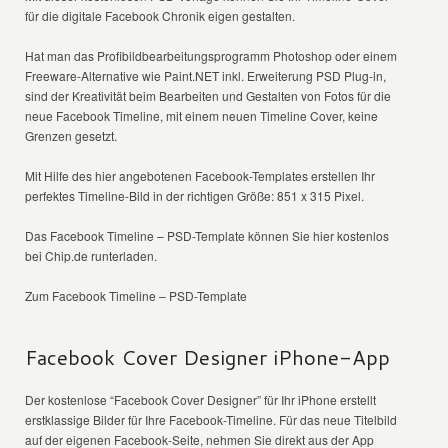
für die digitale Facebook Chronik eigen gestalten.
Hat man das Profibildbearbeitungsprogramm Photoshop oder einem
Freeware-Alternative wie Paint.NET inkl. Erweiterung PSD Plug-in,
sind der Kreativität beim Bearbeiten und Gestalten von Fotos für die
neue Facebook Timeline, mit einem neuen Timeline Cover, keine
Grenzen gesetzt.
Mit Hilfe des hier angebotenen Facebook-Templates erstellen Ihr
perfektes Timeline-Bild in der richtigen Größe: 851 x 315 Pixel.
Das Facebook Timeline – PSD-Template können Sie hier kostenlos
bei Chip.de runterladen.
Zum Facebook Timeline – PSD-Template
Facebook Cover Designer iPhone-App
Der kostenlose “Facebook Cover Designer” für Ihr iPhone erstellt
erstklassige Bilder für Ihre Facebook-Timeline. Für das neue Titelbild
auf der eigenen Facebook-Seite, nehmen Sie direkt aus der App