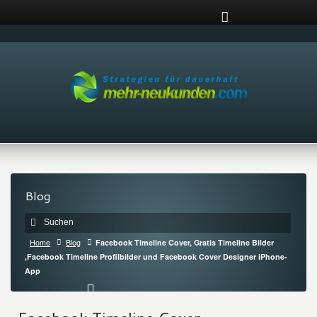
Blog
Home
Blog
Facebook Timeline Cover, Gratis Timeline Bilder
,Facebook Timeline Profilbilder und Facebook Cover Designer iPhone-
App