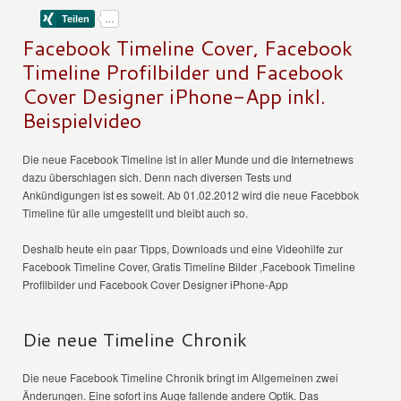
Facebook Timeline Cover, Facebook
Timeline Profilbilder und Facebook
Cover Designer iPhone-App inkl.
Beispielvideo
Die neue Facebook Timeline ist in aller Munde und die Internetnews
dazu überschlagen sich. Denn nach diversen Tests und
Ankündigungen ist es soweit. Ab 01.02.2012 wird die neue Facebbok
Timeline für alle umgestellt und bleibt auch so.
Deshalb heute ein paar Tipps, Downloads und eine Videohilfe zur
Facebook Timeline Cover, Gratis Timeline Bilder ,Facebook Timeline
Profilbilder und Facebook Cover Designer iPhone-App
Die neue Timeline Chronik
Die neue Facebook Timeline Chronik bringt im Allgemeinen zwei
Änderungen. Eine sofort ins Auge fallende andere Optik. Das