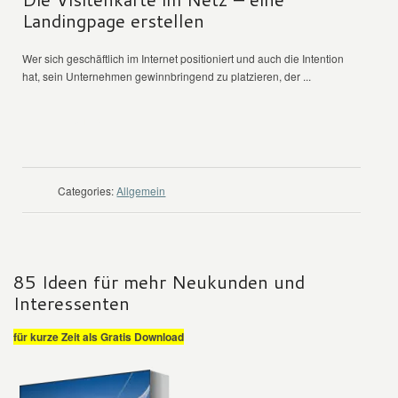
Landingpage erstellen
Wer sich geschäftlich im Internet positioniert und auch die Intention
hat, sein Unternehmen gewinnbringend zu platzieren, der ...
WEITER LESEN
Categories:
Allgemein
85 Ideen für mehr Neukunden und
Interessenten
für kurze Zeit als Gratis Download