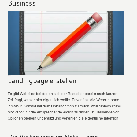
Business
Landingpage erstellen
Es gibt Websites bei denen sich der Besucher bereits nach kurzer
Zeit fragt, was er hier eigentlich wollte. Er verlässt die Website ohne
jemals in Kontakt mit dem Unternehmen zu treten, weil einfach keine
Motivation für die entsprechende Aktion zu finden ist. Tausende von
Optionen bleiben ungenutzt und verfehlen die eigentliche Intention!
Die Visitenkarte im Netz – eine