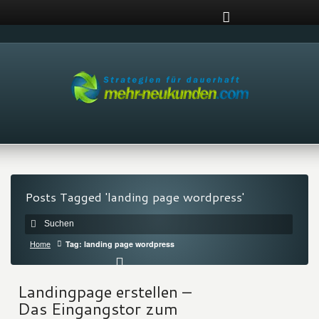
Posts Tagged 'landing page wordpress'
Home
Tag: landing page wordpress
Landingpage erstellen –
Das Eingangstor zum