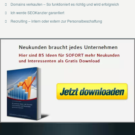
Domains verkaufen – So funktioniert es richtig und wird erfolgreich
Ich werde SEOKanzler garantiert
Recruiting – intern oder extern zur Personalbeschaffung