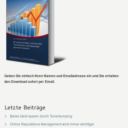
Geben Sie einfach Ihren Namen und Emailadresse ein und Sie erhalten
den Download sofort per Email.
Letzte Beiträge
Bares Geld sparen durch Tonerdumping
Online Reputations Management wird immer wichtiger