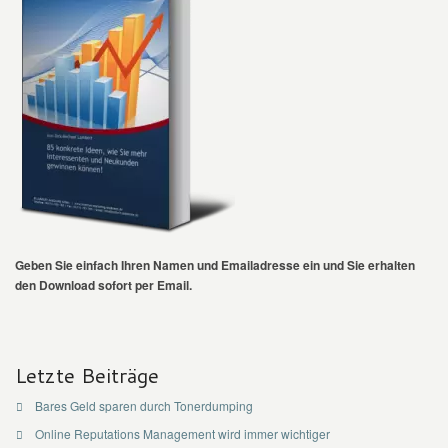
Geben Sie einfach Ihren Namen und Emailadresse ein und Sie erhalten
den Download sofort per Email.
Letzte Beiträge
Bares Geld sparen durch Tonerdumping
Online Reputations Management wird immer wichtiger