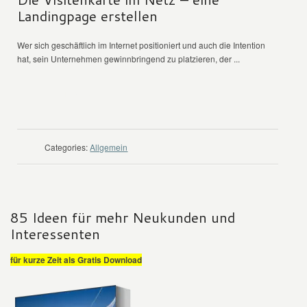
Landingpage erstellen
Wer sich geschäftlich im Internet positioniert und auch die Intention
hat, sein Unternehmen gewinnbringend zu platzieren, der ...
WEITER LESEN
Categories:
Allgemein
85 Ideen für mehr Neukunden und
Interessenten
für kurze Zeit als Gratis Download