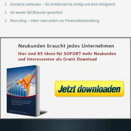
Domains verkaufen – So funktioniert es richtig und wird erfolgreich
Ich werde SEOKanzler garantiert
Recruiting – intern oder extern zur Personalbeschaffung