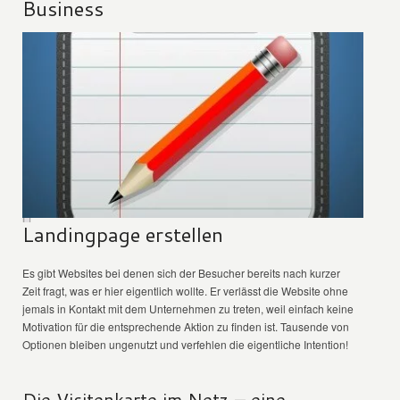
Business
Landingpage erstellen
Es gibt Websites bei denen sich der Besucher bereits nach kurzer
Zeit fragt, was er hier eigentlich wollte. Er verlässt die Website ohne
jemals in Kontakt mit dem Unternehmen zu treten, weil einfach keine
Motivation für die entsprechende Aktion zu finden ist. Tausende von
Optionen bleiben ungenutzt und verfehlen die eigentliche Intention!
Die Visitenkarte im Netz – eine