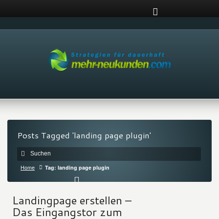
Posts Tagged 'landing page plugin'
Home
Tag: landing page plugin
Landingpage erstellen –
Das Eingangstor zum